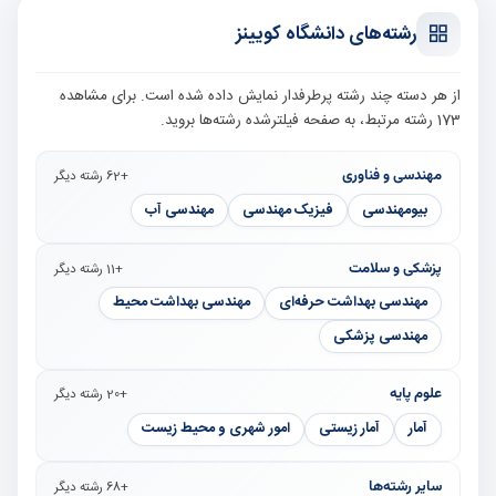
رشته‌های دانشگاه کویینز
از هر دسته چند رشته پرطرفدار نمایش داده شده است. برای مشاهده
173 رشته مرتبط، به صفحه فیلترشده رشته‌ها بروید.
مهندسی و فناوری
+62 رشته دیگر
بیومهندسی
فیزیک مهندسی
مهندسی آب
پزشکی و سلامت
+11 رشته دیگر
مهندسی بهداشت حرفه‌ای
مهندسی بهداشت محیط
مهندسی پزشکی
علوم پایه
+20 رشته دیگر
آمار
آمار زیستی
امور شهری و محیط زیست
سایر رشته‌ها
+68 رشته دیگر