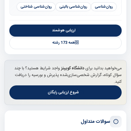
روان‌شناسی
روان‌شناسی بالینی
روان‌شناسی شناختی
ارزیابی هوشمند
همه 173 رشته
می‌خواهید بدانید برای
دانشگاه کویینز
واجد شرایط هستید؟ با چند
سؤال کوتاه، گزارش شخصی‌سازی‌شده پذیرش و بورسیه را دریافت
کنید.
شروع ارزیابی رایگان
سوالات متداول