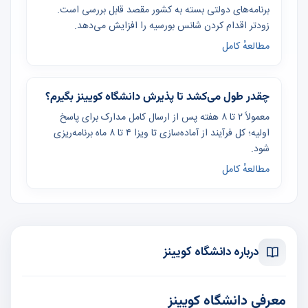
برنامه‌های دولتی بسته به کشور مقصد قابل بررسی است.
زودتر اقدام کردن شانس بورسیه را افزایش می‌دهد.
مطالعهٔ کامل
چقدر طول می‌کشد تا پذیرش دانشگاه کویینز بگیرم؟
معمولاً ۲ تا ۸ هفته پس از ارسال کامل مدارک برای پاسخ
اولیه؛ کل فرآیند از آماده‌سازی تا ویزا ۴ تا ۸ ماه برنامه‌ریزی
شود.
مطالعهٔ کامل
درباره دانشگاه کویینز
معرفی دانشگاه کویینز