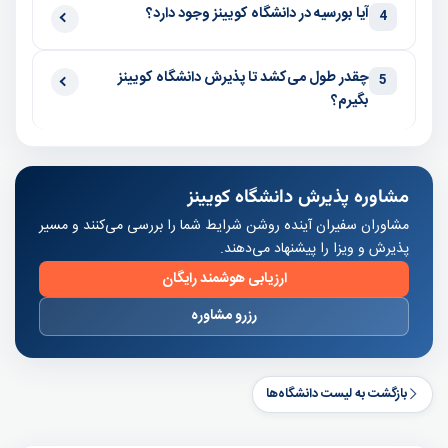
آیا بورسیه در دانشگاه کویینز وجود دارد؟
4
چقدر طول می‌کشد تا پذیرش دانشگاه کویینز
5
بگیرم؟
مشاوره پذیرش دانشگاه کویینز
مشاوران سفیران آینده روشن شرایط شما را بررسی می‌کنند و مسیر
پذیرش و ویزا را پیشنهاد می‌دهند.
ارزیابی هوشمند رایگان
رزرو مشاوره
بازگشت به لیست دانشگاه‌ها