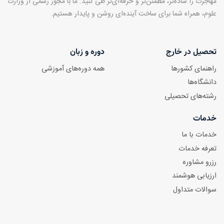
مهاجرت را ساده‌تر، مطمئن‌تر و حرفه‌ای‌تر طی کنید. ما با مجوز رسمی از وزارت
علوم، همراه شما برای ساخت آینده‌ای روشن و پایدار هستیم.
تحصیل در خارج
دوره و زبان
راهنمای کشورها
همه دوره‌های آموزشی
دانشگاه‌ها
رشته‌های تحصیلی
خدمات
خدمات با ما
تعرفه خدمات
رزرو مشاوره
ارزیابی هوشمند
سوالات متداول