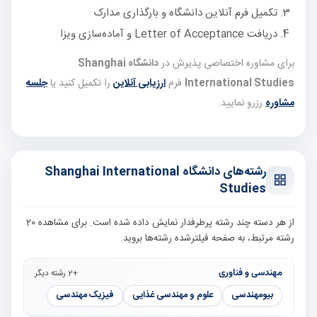
تکمیل فرم آنلاین دانشگاه و بارگذاری مدارک
دریافت Letter of Acceptance و آماده‌سازی ویزا
برای مشاوره اختصاصی پذیرش در
دانشگاه Shanghai
International Studies
فرم
ارزیابی آنلاین
را تکمیل کنید یا
جلسه
مشاوره
رزرو نمایید.
رشته‌های دانشگاه Shanghai International
Studies
از هر دسته چند رشته پرطرفدار نمایش داده شده است. برای مشاهده 20
رشته مرتبط، به صفحه فیلترشده رشته‌ها بروید.
مهندسی و فناوری
+2 رشته دیگر
بیومهندسی
علوم و مهندسی غذایی
فیزیک مهندسی