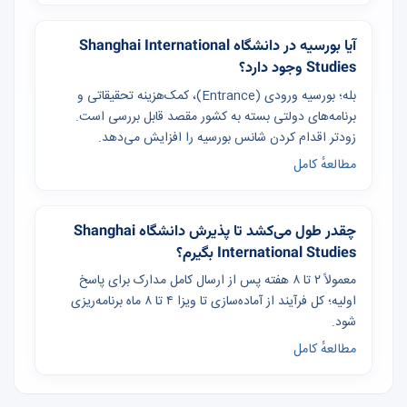
آیا بورسیه در دانشگاه Shanghai International
Studies وجود دارد؟
بله؛ بورسیه ورودی (Entrance)، کمک‌هزینه تحقیقاتی و
برنامه‌های دولتی بسته به کشور مقصد قابل بررسی است.
زودتر اقدام کردن شانس بورسیه را افزایش می‌دهد.
مطالعهٔ کامل
چقدر طول می‌کشد تا پذیرش دانشگاه Shanghai
International Studies بگیرم؟
معمولاً ۲ تا ۸ هفته پس از ارسال کامل مدارک برای پاسخ
اولیه؛ کل فرآیند از آماده‌سازی تا ویزا ۴ تا ۸ ماه برنامه‌ریزی
شود.
مطالعهٔ کامل