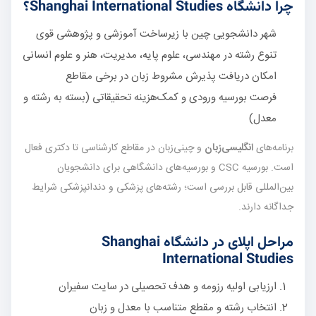
چرا دانشگاه Shanghai International Studies؟
شهر دانشجویی چین با زیرساخت آموزشی و پژوهشی قوی
تنوع رشته در مهندسی، علوم پایه، مدیریت، هنر و علوم انسانی
امکان دریافت پذیرش مشروط زبان در برخی مقاطع
فرصت بورسیه ورودی و کمک‌هزینه تحقیقاتی (بسته به رشته و
معدل)
برنامه‌های
انگلیسی‌زبان
و چینی‌زبان در مقاطع کارشناسی تا دکتری فعال
است. بورسیه CSC و بورسیه‌های دانشگاهی برای دانشجویان
بین‌المللی قابل بررسی است؛ رشته‌های پزشکی و دندانپزشکی شرایط
جداگانه دارند.
مراحل اپلای در دانشگاه Shanghai
International Studies
ارزیابی اولیه رزومه و هدف تحصیلی در سایت سفیران
انتخاب رشته و مقطع متناسب با معدل و زبان