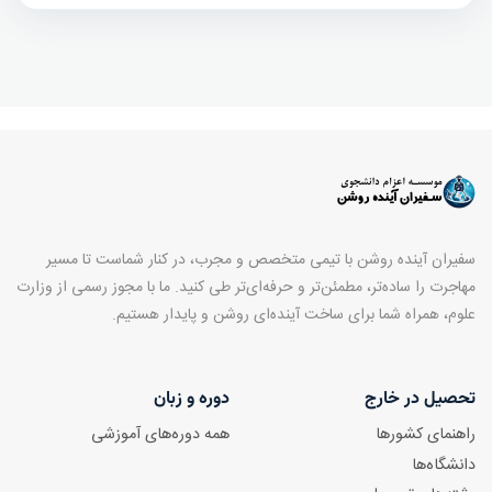
سفیران آینده روشن با تیمی متخصص و مجرب، در کنار شماست تا مسیر
مهاجرت را ساده‌تر، مطمئن‌تر و حرفه‌ای‌تر طی کنید. ما با مجوز رسمی از وزارت
علوم، همراه شما برای ساخت آینده‌ای روشن و پایدار هستیم.
تحصیل در خارج
دوره و زبان
راهنمای کشورها
همه دوره‌های آموزشی
دانشگاه‌ها