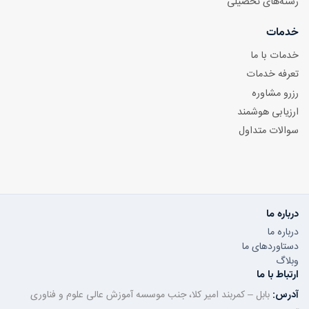
رشته‌های تحصیلی
خدمات
خدمات با ما
تعرفه خدمات
رزرو مشاوره
ارزیابی هوشمند
سوالات متداول
درباره ما
درباره ما
دستاوردهای ما
وبلاگ
ارتباط با ما
آدرس:
بابل – کمربند امیر کلا، جنب موسسه آموزش عالی علوم و فناوری