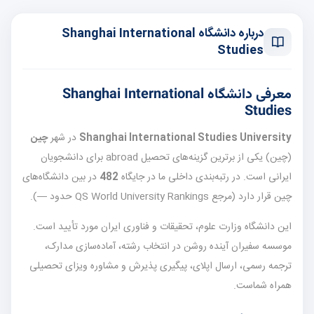
درباره دانشگاه Shanghai International
Studies
معرفی دانشگاه Shanghai International
Studies
Shanghai International Studies University
در شهر
چین
(چین) یکی از برترین گزینه‌های تحصیل abroad برای دانشجویان
ایرانی است. در رتبه‌بندی داخلی ما در جایگاه
482
در بین دانشگاه‌های
چین قرار دارد (مرجع QS World University Rankings حدود —).
این دانشگاه وزارت علوم، تحقیقات و فناوری ایران مورد تأیید است.
موسسه سفیران آینده روشن در انتخاب رشته، آماده‌سازی مدارک،
ترجمه رسمی، ارسال اپلای، پیگیری پذیرش و مشاوره ویزای تحصیلی
همراه شماست.