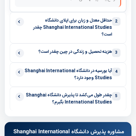
حداقل معدل و زبان برای اپلای دانشگاه
2
Shanghai International Studies چقدر
است؟
هزینه تحصیل و زندگی در چین چقدر است؟
3
آیا بورسیه در دانشگاه Shanghai International
4
Studies وجود دارد؟
چقدر طول می‌کشد تا پذیرش دانشگاه Shanghai
5
International Studies بگیرم؟
مشاوره پذیرش دانشگاه Shanghai International