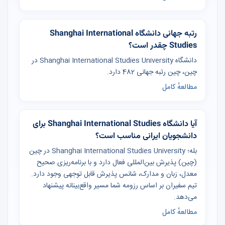
رتبه جهانی دانشگاه Shanghai International
Studies چقدر است؟
دانشگاه Shanghai International Studies University در
چین، چین رتبه جهانی 482 دارد.
مطالعهٔ کامل
آیا دانشگاه Shanghai International Studies برای
دانشجویان ایرانی مناسب است؟
بله؛ Shanghai International Studies University در چین
(چین) پذیرش بین‌المللی فعال دارد و با برنامه‌ریزی صحیح
معدل، زبان و مدارک، شانس پذیرش قابل توجهی وجود دارد.
تیم سفیران بر اساس رزومه شما مسیر واقع‌بینانه پیشنهاد
می‌دهد.
مطالعهٔ کامل