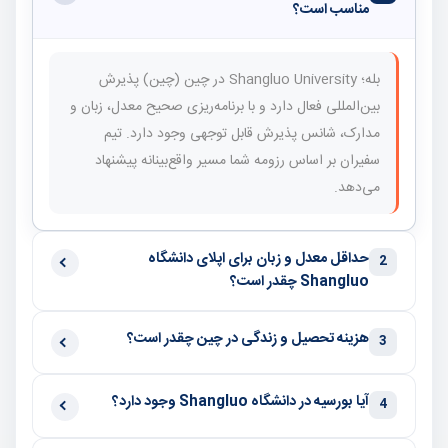
مناسب است؟
بله؛ Shangluo University در چین (چین) پذیرش
بین‌المللی فعال دارد و با برنامه‌ریزی صحیح معدل، زبان و
مدارک، شانس پذیرش قابل توجهی وجود دارد. تیم
سفیران بر اساس رزومه شما مسیر واقع‌بینانه پیشنهاد
می‌دهد.
حداقل معدل و زبان برای اپلای دانشگاه
2
Shangluo چقدر است؟
هزینه تحصیل و زندگی در چین چقدر است؟
3
آیا بورسیه در دانشگاه Shangluo وجود دارد؟
4