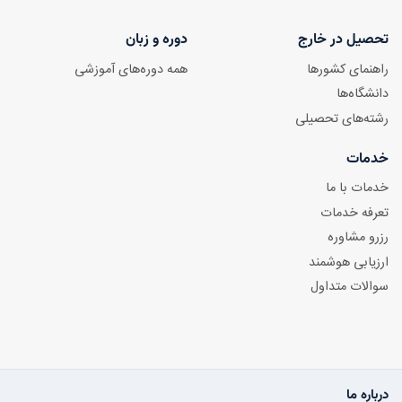
تحصیل در خارج
دوره و زبان
راهنمای کشورها
همه دوره‌های آموزشی
دانشگاه‌ها
رشته‌های تحصیلی
خدمات
خدمات با ما
تعرفه خدمات
رزرو مشاوره
ارزیابی هوشمند
سوالات متداول
درباره ما