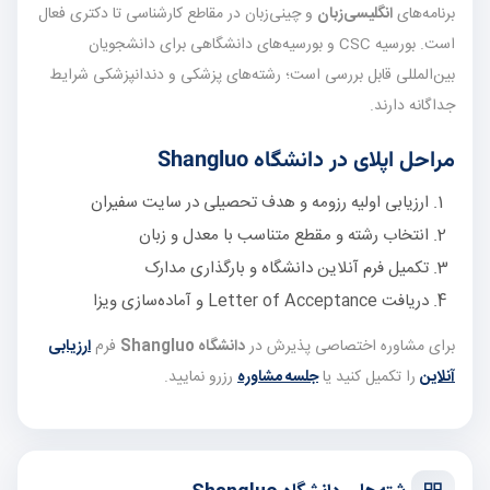
برنامه‌های
انگلیسی‌زبان
و چینی‌زبان در مقاطع کارشناسی تا دکتری فعال
است. بورسیه CSC و بورسیه‌های دانشگاهی برای دانشجویان
بین‌المللی قابل بررسی است؛ رشته‌های پزشکی و دندانپزشکی شرایط
جداگانه دارند.
مراحل اپلای در دانشگاه Shangluo
ارزیابی اولیه رزومه و هدف تحصیلی در سایت سفیران
انتخاب رشته و مقطع متناسب با معدل و زبان
تکمیل فرم آنلاین دانشگاه و بارگذاری مدارک
دریافت Letter of Acceptance و آماده‌سازی ویزا
برای مشاوره اختصاصی پذیرش در
دانشگاه Shangluo
فرم
ارزیابی
آنلاین
را تکمیل کنید یا
جلسه مشاوره
رزرو نمایید.