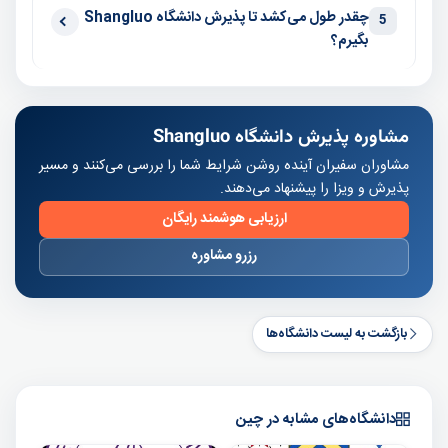
چقدر طول می‌کشد تا پذیرش دانشگاه Shangluo
5
بگیرم؟
مشاوره پذیرش دانشگاه Shangluo
مشاوران سفیران آینده روشن شرایط شما را بررسی می‌کنند و مسیر
پذیرش و ویزا را پیشنهاد می‌دهند.
ارزیابی هوشمند رایگان
رزرو مشاوره
بازگشت به لیست دانشگاه‌ها
دانشگاه‌های مشابه در چین