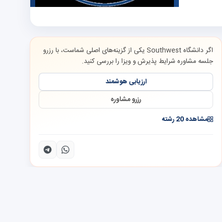
اگر دانشگاه Southwest یکی از گزینه‌های اصلی شماست، با رزرو
جلسه مشاوره شرایط پذیرش و ویزا را بررسی کنید.
ارزیابی هوشمند
رزرو مشاوره
مشاهده 20 رشته