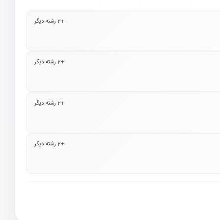
+2 رشته دیگر
+2 رشته دیگر
+2 رشته دیگر
+2 رشته دیگر