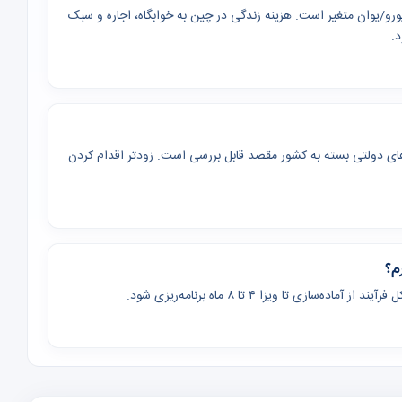
به رشته از چند هزار تا بیش از ۳۰ هزار دلار/یورو/یوان متغیر است. هزینه زندگی در چین به خوابگاه، اجاره و سبک
د.
 تحقیقاتی و برنامه‌های دولتی بسته به کشور مقصد قابل بررسی است. زودتر اقدام کردن