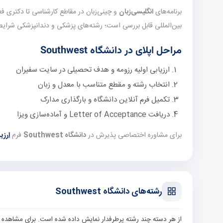
برنامه‌های
انگلیسی‌زبان
بین‌المللی قابل بررسی است؛ رشته‌های پزشکی و دندانپزشکی شرایط 
مراحل اپلای در دانشگاه Southwest
ارزیابی اولیه رزومه و هدف تحصیلی در سایت سفیران
انتخاب رشته و مقطع متناسب با معدل و زبان
تکمیل فرم آنلاین دانشگاه و بارگذاری مدارک
دریافت Letter of Acceptance و آماده‌سازی ویزا
برای مشاوره اختصاصی پذیرش در
دانشگاه Southwest
فرم
ارزی
رشته‌های دانشگاه Southwest
از هر دسته چند رشته پرطرفدار نمایش داده شده است. برای مشاهده 20 رشته مرتبط، به صفحه فیلترشده رشته‌ها بروید.