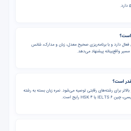
ذیرش بین‌المللی فعال دارد و با برنامه‌ریزی صحیح معدل، زبان و مدارک، شانس
یر واقع‌بینانه پیشنهاد می‌دهد.
 (یا معادل GPA ۳) برای کارشناسی و بالاتر برای رشته‌های رقابتی توصیه می‌شود. نمره زبان بسته به رشته