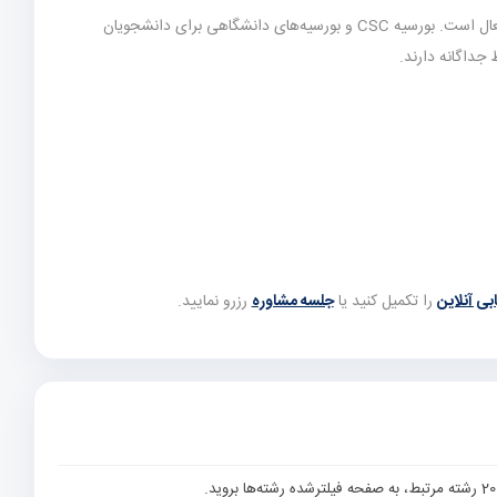
و چینی‌زبان در مقاطع کارشناسی تا دکتری فعال است. بورسیه CSC و بورسیه‌های دانشگاهی برای دانشجویان
جداگانه دارند.
ابی آنلاین
را تکمیل کنید یا
جلسه مشاوره
رزرو نمایید.