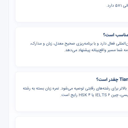
ر چین (چین) پذیرش بین‌المللی فعال دارد و با برنامه‌ریزی صحیح معدل، زبان و مدارک،
شما مسیر واقع‌بینانه پیشنهاد می‌دهد.
 (یا معادل GPA ۳) برای کارشناسی و بالاتر برای رشته‌های رقابتی توصیه می‌شود. نمره زبان بسته به رشته