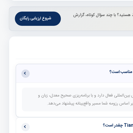
هستید؟ با چند سؤال کوتاه، گزارش
شروع ارزیابی رایگان
Ti در چین (چین) پذیرش بین‌المللی فعال دارد و با برنامه‌ریزی صحیح معدل، زبان و
اساس رزومه شما مسیر واقع‌بینانه پیشنهاد می‌دهد.