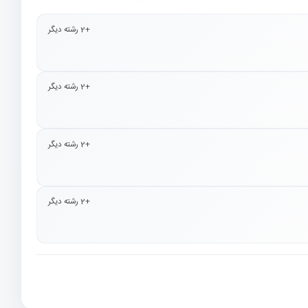
+2 رشته دیگر
+2 رشته دیگر
+2 رشته دیگر
+2 رشته دیگر