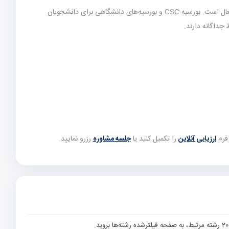
و چینی‌زبان در مقاطع کارشناسی تا دکتری فعال است. بورسیه CSC و بورسیه‌های دانشگاهی برای دانشجویان
جداگانه دارند.
رم
ارزیابی آنلاین
را تکمیل کنید یا
جلسه مشاوره
رزرو نمایید.