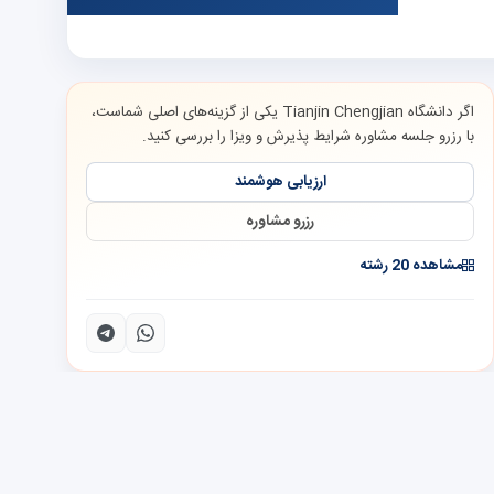
اگر دانشگاه Tianjin Chengjian یکی از گزینه‌های اصلی شماست،
با رزرو جلسه مشاوره شرایط پذیرش و ویزا را بررسی کنید.
ارزیابی هوشمند
رزرو مشاوره
مشاهده 20 رشته