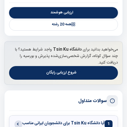
ارزیابی هوشمند
همه 20 رشته
می‌خواهید بدانید برای
دانشگاه Tsin Ku
واجد شرایط هستید؟ با
چند سؤال کوتاه، گزارش شخصی‌سازی‌شده پذیرش و بورسیه را
دریافت کنید.
شروع ارزیابی رایگان
سوالات متداول
آیا دانشگاه Tsin Ku برای دانشجویان ایرانی مناسب
1