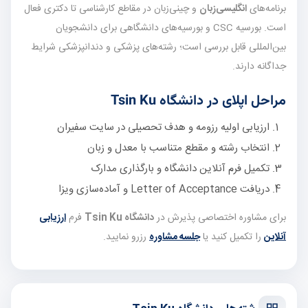
برنامه‌های
انگلیسی‌زبان
و چینی‌زبان در مقاطع کارشناسی تا دکتری فعال
است. بورسیه CSC و بورسیه‌های دانشگاهی برای دانشجویان
بین‌المللی قابل بررسی است؛ رشته‌های پزشکی و دندانپزشکی شرایط
جداگانه دارند.
مراحل اپلای در دانشگاه Tsin Ku
ارزیابی اولیه رزومه و هدف تحصیلی در سایت سفیران
انتخاب رشته و مقطع متناسب با معدل و زبان
تکمیل فرم آنلاین دانشگاه و بارگذاری مدارک
دریافت Letter of Acceptance و آماده‌سازی ویزا
برای مشاوره اختصاصی پذیرش در
دانشگاه Tsin Ku
فرم
ارزیابی
آنلاین
را تکمیل کنید یا
جلسه مشاوره
رزرو نمایید.