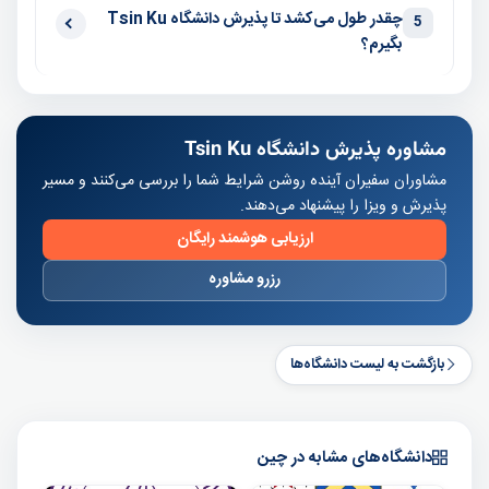
چقدر طول می‌کشد تا پذیرش دانشگاه Tsin Ku
5
بگیرم؟
مشاوره پذیرش دانشگاه Tsin Ku
مشاوران سفیران آینده روشن شرایط شما را بررسی می‌کنند و مسیر
پذیرش و ویزا را پیشنهاد می‌دهند.
ارزیابی هوشمند رایگان
رزرو مشاوره
بازگشت به لیست دانشگاه‌ها
دانشگاه‌های مشابه در چین