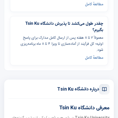
مطالعهٔ کامل
چقدر طول می‌کشد تا پذیرش دانشگاه Tsin Ku
بگیرم؟
معمولاً ۲ تا ۸ هفته پس از ارسال کامل مدارک برای پاسخ
اولیه؛ کل فرآیند از آماده‌سازی تا ویزا ۴ تا ۸ ماه برنامه‌ریزی
شود.
مطالعهٔ کامل
درباره دانشگاه Tsin Ku
معرفی دانشگاه Tsin Ku
Tsin Ku University
در شهر
چین
(چین) یکی از برترین گزینه‌های