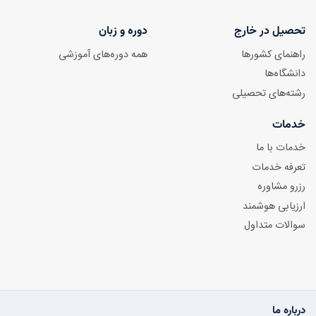
تحصیل در خارج
دوره و زبان
راهنمای کشورها
همه دوره‌های آموزشی
دانشگاه‌ها
رشته‌های تحصیلی
خدمات
خدمات با ما
تعرفه خدمات
رزرو مشاوره
ارزیابی هوشمند
سوالات متداول
درباره ما