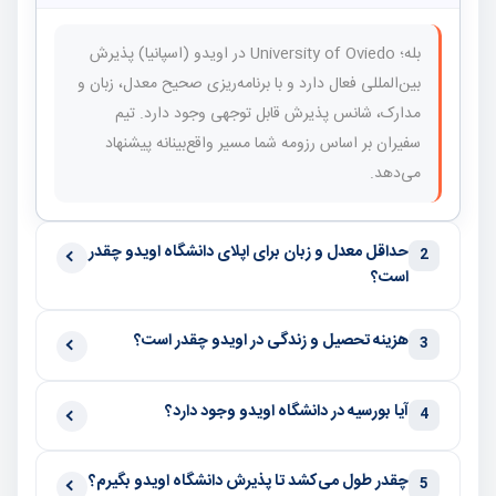
بله؛ University of Oviedo در اویدو (اسپانیا) پذیرش
بین‌المللی فعال دارد و با برنامه‌ریزی صحیح معدل، زبان و
مدارک، شانس پذیرش قابل توجهی وجود دارد. تیم
سفیران بر اساس رزومه شما مسیر واقع‌بینانه پیشنهاد
می‌دهد.
حداقل معدل و زبان برای اپلای دانشگاه اویدو چقدر
2
است؟
هزینه تحصیل و زندگی در اویدو چقدر است؟
3
آیا بورسیه در دانشگاه اویدو وجود دارد؟
4
چقدر طول می‌کشد تا پذیرش دانشگاه اویدو بگیرم؟
5