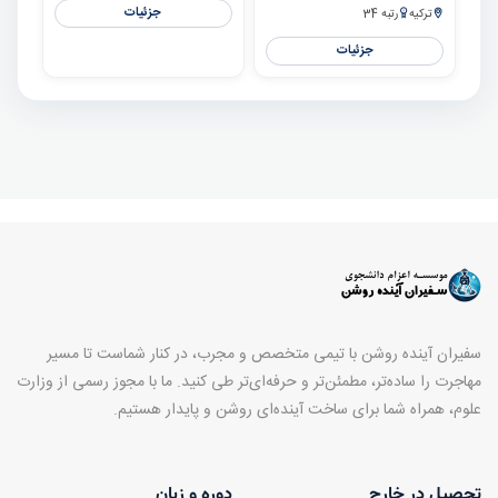
جزئیات
ترکیه
رتبه 34
جزئیات
سفیران آینده روشن با تیمی متخصص و مجرب، در کنار شماست تا مسیر
مهاجرت را ساده‌تر، مطمئن‌تر و حرفه‌ای‌تر طی کنید. ما با مجوز رسمی از وزارت
علوم، همراه شما برای ساخت آینده‌ای روشن و پایدار هستیم.
تحصیل در خارج
دوره و زبان