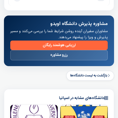
مشاوره پذیرش دانشگاه اویدو
مشاوران سفیران آینده روشن شرایط شما را بررسی می‌کنند و مسیر
پذیرش و ویزا را پیشنهاد می‌دهند.
ارزیابی هوشمند رایگان
رزرو مشاوره
بازگشت به لیست دانشگاه‌ها
دانشگاه‌های مشابه در اسپانیا