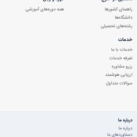
راهنمای کشورها
همه دوره‌های آموزشی
دانشگاه‌ها
رشته‌های تحصیلی
خدمات
خدمات با ما
تعرفه خدمات
رزرو مشاوره
ارزیابی هوشمند
سوالات متداول
درباره ما
درباره ما
دستاوردهای ما