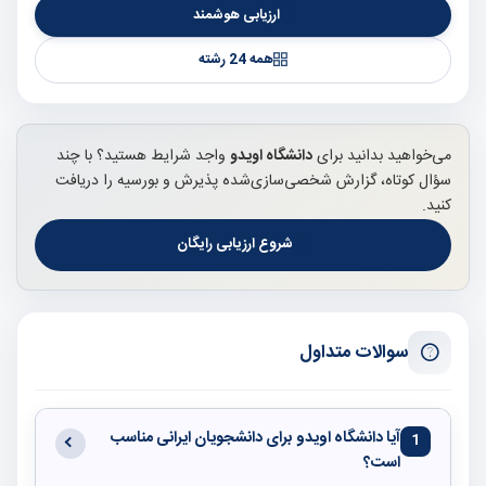
ارزیابی هوشمند
همه 24 رشته
می‌خواهید بدانید برای
دانشگاه اویدو
واجد شرایط هستید؟ با چند
سؤال کوتاه، گزارش شخصی‌سازی‌شده پذیرش و بورسیه را دریافت
کنید.
شروع ارزیابی رایگان
سوالات متداول
آیا دانشگاه اویدو برای دانشجویان ایرانی مناسب
1
است؟