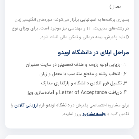
معدل)
بسیاری برنامه‌ها به
اسپانیایی
برگزار می‌شوند؛ دوره‌های انگلیسی‌زبان
در رشته‌های مدیریت، IT و مهندسی نیز موجود است. برای ویزای نوع
D باید پذیرش، بیمه درمانی و تمکن مالی اثبات شود.
مراحل اپلای در دانشگاه اویدو
ارزیابی اولیه رزومه و هدف تحصیلی در سایت سفیران
انتخاب رشته و مقطع متناسب با معدل و زبان
تکمیل فرم آنلاین دانشگاه و بارگذاری مدارک
دریافت Letter of Acceptance و آماده‌سازی ویزا
برای مشاوره اختصاصی پذیرش در
دانشگاه اویدو
فرم
ارزیابی آنلاین
را
تکمیل کنید یا
جلسه مشاوره
رزرو نمایید.