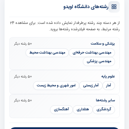
رشته‌های دانشگاه اویدو
از هر دسته چند رشته پرطرفدار نمایش داده شده است. برای مشاهده 24
رشته مرتبط، به صفحه فیلترشده رشته‌ها بروید.
پزشکی و سلامت
+5 رشته دیگر
مهندسی بهداشت حرفه‌ای
مهندسی بهداشت محیط
مهندسی پزشکی
علوم پایه
+5 رشته دیگر
آمار
آمار زیستی
امور شهری و محیط زیست
سایر رشته‌ها
+5 رشته دیگر
گردشگری
هتلداری
آهنگسازی