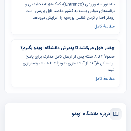
بله؛ بورسیه ورودی (Entrance)، کمک‌هزینه تحقیقاتی و
برنامه‌های دولتی بسته به کشور مقصد قابل بررسی است.
زودتر اقدام کردن شانس بورسیه را افزایش می‌دهد.
مطالعهٔ کامل
چقدر طول می‌کشد تا پذیرش دانشگاه اویدو بگیرم؟
معمولاً ۲ تا ۸ هفته پس از ارسال کامل مدارک برای پاسخ
اولیه؛ کل فرآیند از آماده‌سازی تا ویزا ۴ تا ۸ ماه برنامه‌ریزی
شود.
مطالعهٔ کامل
درباره دانشگاه اویدو