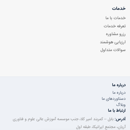
خدمات
خدمات با ما
تعرفه خدمات
رزرو مشاوره
ارزیابی هوشمند
سوالات متداول
درباره ما
درباره ما
دستاوردهای ما
وبلاگ
ارتباط با ما
آدرس:
بابل – کمربند امیر کلا، جنب موسسه آموزش عالی علوم و فناوری
آریان، مجتمع ایرانیکا، طبقه اول