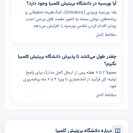
آیا بورسیه در دانشگاه بریتیش کلمبیا وجود دارد؟
بله؛ بورسیه ورودی (Entrance)، کمک‌هزینه تحقیقاتی و
برنامه‌های دولتی بسته به کشور مقصد قابل بررسی است.
زودتر اقدام کردن شانس بورسیه را افزایش می‌دهد.
مطالعهٔ کامل
چقدر طول می‌کشد تا پذیرش دانشگاه بریتیش کلمبیا
بگیرم؟
معمولاً ۲ تا ۸ هفته پس از ارسال کامل مدارک برای پاسخ
اولیه؛ کل فرآیند از آماده‌سازی تا ویزا ۴ تا ۸ ماه برنامه‌ریزی
شود.
مطالعهٔ کامل
درباره دانشگاه بریتیش کلمبیا