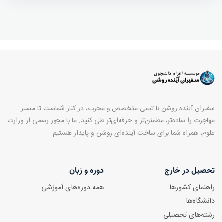
سفیران آینده روشن با تیمی متخصص و مجرب، در کنار شماست تا مسیر
مهاجرت را ساده‌تر، مطمئن‌تر و حرفه‌ای‌تر طی کنید. ما با مجوز رسمی از وزارت
علوم، همراه شما برای ساخت آینده‌ای روشن و پایدار هستیم.
تحصیل در خارج
دوره و زبان
راهنمای کشورها
همه دوره‌های آموزشی
دانشگاه‌ها
رشته‌های تحصیلی