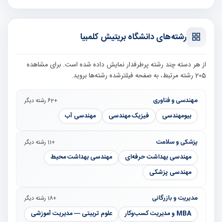
رشته‌های دانشگاه بریتیش کلمبیا
از هر دسته چند رشته پرطرفدار نمایش داده شده است. برای مشاهده
205 رشته مرتبط، به صفحه فیلترشده رشته‌ها بروید.
مهندسی و فناوری
+62 رشته دیگر
بیومهندسی
فیزیک مهندسی
مهندسی آب
پزشکی و سلامت
+11 رشته دیگر
مهندسی بهداشت حرفه‌ای
مهندسی بهداشت محیط
مهندسی پزشکی
مدیریت و بازرگانی
+18 رشته دیگر
MBA و مدیریت کسب‌وکار
علوم تربیتی — مدیریت آموزشی