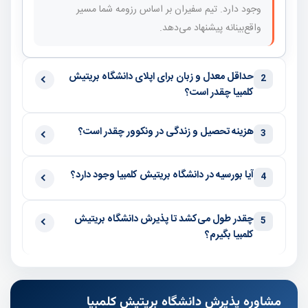
وجود دارد. تیم سفیران بر اساس رزومه شما مسیر
واقع‌بینانه پیشنهاد می‌دهد.
حداقل معدل و زبان برای اپلای دانشگاه بریتیش
2
کلمبیا چقدر است؟
هزینه تحصیل و زندگی در ونکوور چقدر است؟
3
آیا بورسیه در دانشگاه بریتیش کلمبیا وجود دارد؟
4
چقدر طول می‌کشد تا پذیرش دانشگاه بریتیش
5
کلمبیا بگیرم؟
مشاوره پذیرش دانشگاه بریتیش کلمبیا