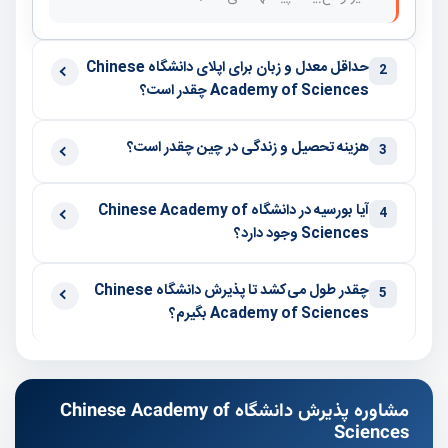
حداقل معدل و زبان برای اپلای دانشگاه Chinese
2
Academy of Sciences چقدر است؟
هزینه تحصیل و زندگی در چین چقدر است؟
3
آیا بورسیه در دانشگاه Chinese Academy of
4
Sciences وجود دارد؟
چقدر طول می‌کشد تا پذیرش دانشگاه Chinese
5
Academy of Sciences بگیرم؟
مشاوره پذیرش دانشگاه Chinese Academy of
Sciences