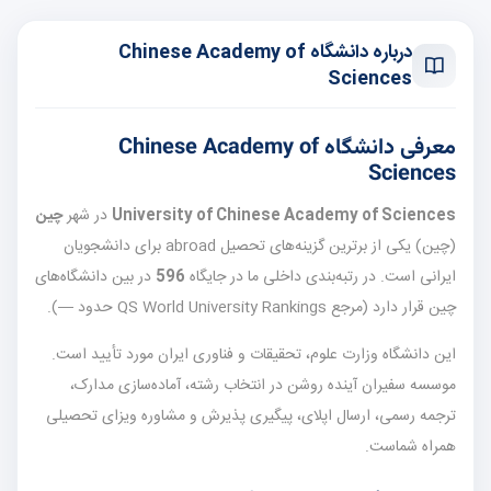
درباره دانشگاه Chinese Academy of
Sciences
معرفی دانشگاه Chinese Academy of
Sciences
University of Chinese Academy of Sciences
در شهر
چین
(چین) یکی از برترین گزینه‌های تحصیل abroad برای دانشجویان
ایرانی است. در رتبه‌بندی داخلی ما در جایگاه
596
در بین دانشگاه‌های
چین قرار دارد (مرجع QS World University Rankings حدود —).
این دانشگاه وزارت علوم، تحقیقات و فناوری ایران مورد تأیید است.
موسسه سفیران آینده روشن در انتخاب رشته، آماده‌سازی مدارک،
ترجمه رسمی، ارسال اپلای، پیگیری پذیرش و مشاوره ویزای تحصیلی
همراه شماست.