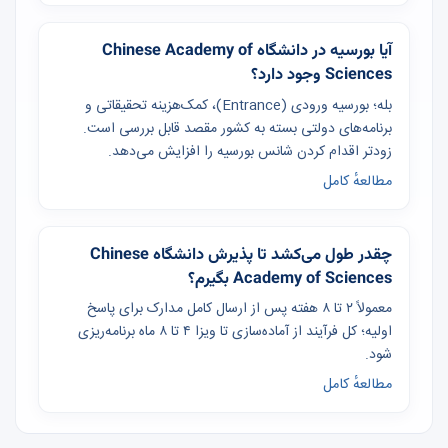
آیا بورسیه در دانشگاه Chinese Academy of
Sciences وجود دارد؟
بله؛ بورسیه ورودی (Entrance)، کمک‌هزینه تحقیقاتی و
برنامه‌های دولتی بسته به کشور مقصد قابل بررسی است.
زودتر اقدام کردن شانس بورسیه را افزایش می‌دهد.
مطالعهٔ کامل
چقدر طول می‌کشد تا پذیرش دانشگاه Chinese
Academy of Sciences بگیرم؟
معمولاً ۲ تا ۸ هفته پس از ارسال کامل مدارک برای پاسخ
اولیه؛ کل فرآیند از آماده‌سازی تا ویزا ۴ تا ۸ ماه برنامه‌ریزی
شود.
مطالعهٔ کامل