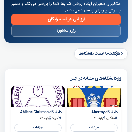
مشاوران سفیران آینده روشن شرایط شما را بررسی می‌کنند و مسیر
پذیرش و ویزا را پیشنهاد می‌دهند.
ارزیابی هوشمند رایگان
رزرو مشاوره
بازگشت به لیست دانشگاه‌ها
دانشگاه‌های مشابه در چین
سایر
سایر
دانشگاه Abertay
دانشگاه Abilene Christian
سنگاپور
رتبه 31
آمریکا
رتبه 31
جزئیات
جزئیات