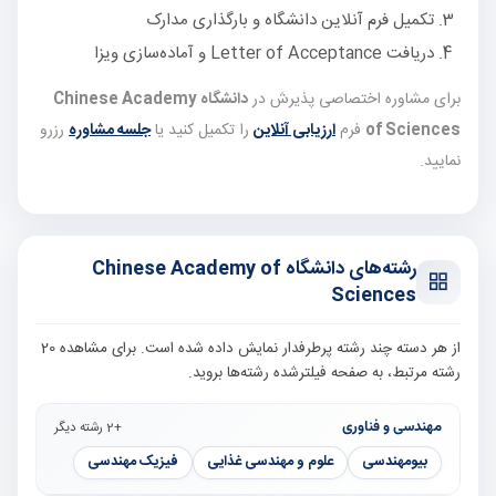
تکمیل فرم آنلاین دانشگاه و بارگذاری مدارک
دریافت Letter of Acceptance و آماده‌سازی ویزا
برای مشاوره اختصاصی پذیرش در
دانشگاه Chinese Academy
of Sciences
فرم
ارزیابی آنلاین
را تکمیل کنید یا
جلسه مشاوره
رزرو
نمایید.
رشته‌های دانشگاه Chinese Academy of
Sciences
از هر دسته چند رشته پرطرفدار نمایش داده شده است. برای مشاهده 20
رشته مرتبط، به صفحه فیلترشده رشته‌ها بروید.
مهندسی و فناوری
+2 رشته دیگر
بیومهندسی
علوم و مهندسی غذایی
فیزیک مهندسی