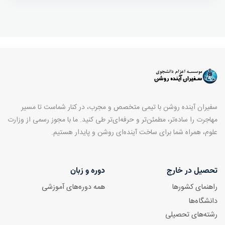
سفیران آینده روشن با تیمی متخصص و مجرب، در کنار شماست تا مسیر
مهاجرت را ساده‌تر، مطمئن‌تر و حرفه‌ای‌تر طی کنید. ما با مجوز رسمی از وزارت
علوم، همراه شما برای ساخت آینده‌ای روشن و پایدار هستیم.
تحصیل در خارج
دوره و زبان
راهنمای کشورها
همه دوره‌های آموزشی
دانشگاه‌ها
رشته‌های تحصیلی