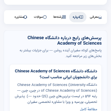
معرفی
درباره
رشته‌ها
سوالات
مشاوره
پرسش‌های رایج درباره دانشگاه Chinese
Academy of Sciences
پاسخ‌های کوتاه سفیران آینده روشن — برای جزئیات بیشتر به
بخش‌های زیر مراجعه کنید.
دانشگاه دانشگاه Chinese Academy of Sciences
برای دانشجویان ایرانی مناسب است؟
دانشگاه Chinese Academy of Sciences (University
of Chinese Academy of Sciences) در چین، چین —
رتبه 596 در لیست برترین‌های چین (QS حدود —). پذیرش
تحصیلی، بورسیه و ویزا با مشاوره تخصصی سفیران.
مطالعهٔ کامل