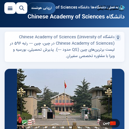
صفحه اصلی
دانشگاه‌ها
دانشگاه Chinese Academy of Sciences
ارزیابی هوشمند
دانشگاه Chinese Academy of Sciences
دانشگاه Chinese Academy of Sciences (University of
Chinese Academy of Sciences) در چین، چین — رتبه 596 در
لیست برترین‌های چین (QS حدود —). پذیرش تحصیلی، بورسیه و
ویزا با مشاوره تخصصی سفیران.
چین