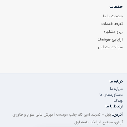
خدمات
خدمات با ما
تعرفه خدمات
رزرو مشاوره
ارزیابی هوشمند
سوالات متداول
درباره ما
درباره ما
دستاوردهای ما
وبلاگ
ارتباط با ما
آدرس:
بابل – کمربند امیر کلا، جنب موسسه آموزش عالی علوم و فناوری
آریان، مجتمع ایرانیکا، طبقه اول