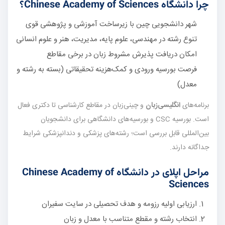
چرا دانشگاه Chinese Academy of Sciences؟
شهر دانشجویی چین با زیرساخت آموزشی و پژوهشی قوی
تنوع رشته در مهندسی، علوم پایه، مدیریت، هنر و علوم انسانی
امکان دریافت پذیرش مشروط زبان در برخی مقاطع
فرصت بورسیه ورودی و کمک‌هزینه تحقیقاتی (بسته به رشته و
معدل)
برنامه‌های
انگلیسی‌زبان
و چینی‌زبان در مقاطع کارشناسی تا دکتری فعال
است. بورسیه CSC و بورسیه‌های دانشگاهی برای دانشجویان
بین‌المللی قابل بررسی است؛ رشته‌های پزشکی و دندانپزشکی شرایط
جداگانه دارند.
مراحل اپلای در دانشگاه Chinese Academy of
Sciences
ارزیابی اولیه رزومه و هدف تحصیلی در سایت سفیران
انتخاب رشته و مقطع متناسب با معدل و زبان