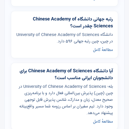
رتبه جهانی دانشگاه Chinese Academy of
Sciences چقدر است؟
دانشگاه University of Chinese Academy of Sciences
در چین، چین رتبه جهانی 596 دارد.
مطالعهٔ کامل
آیا دانشگاه Chinese Academy of Sciences برای
دانشجویان ایرانی مناسب است؟
بله؛ University of Chinese Academy of Sciences در
چین (چین) پذیرش بین‌المللی فعال دارد و با برنامه‌ریزی
صحیح معدل، زبان و مدارک، شانس پذیرش قابل توجهی
وجود دارد. تیم سفیران بر اساس رزومه شما مسیر واقع‌بینانه
پیشنهاد می‌دهد.
مطالعهٔ کامل