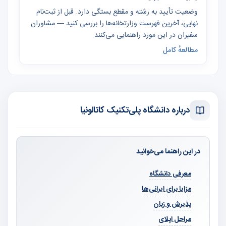
وضعیت تأیید به رشته و مقطع بستگی دارد. قبل از ثبت‌نام
نهایی، آخرین فهرست وزارتخانه‌ها را بررسی کنید — مشاوران
سفیران در این مورد راهنمایی می‌کنند.
مطالعهٔ کامل
درباره دانشگاه پلی‌تکنیک کاتالونیا
در این راهنما می‌خوانید
معرفی دانشگاه
مزایا برای ایرانی‌ها
پذیرش و زبان
مراحل اپلای