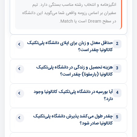
انگیزه‌نامه و انتخاب رشته مناسب بستگی دارد. تیم
سفیران بر اساس رزومه واقعی شما می‌گوید این دانشگاه
در سطح Dream است یا Match.
حداقل معدل و زبان برای اپلای دانشگاه پلی‌تکنیک
2
کاتالونیا چقدر است؟
هزینه تحصیل و زندگی در دانشگاه پلی‌تکنیک
3
کاتالونیا (بارسلونا) چقدر است؟
آیا بورسیه در دانشگاه پلی‌تکنیک کاتالونیا وجود
4
دارد؟
چقدر طول می‌کشد پذیرش دانشگاه پلی‌تکنیک
5
کاتالونیا صادر شود؟