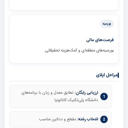
بورسیه
فرصت‌های مالی
بورسیه‌های منطقه‌ای و کمک‌هزینه تحقیقاتی.
مراحل اپلای
ارزیابی رایگان:
تطابق معدل و زبان با برنامه‌های
دانشگاه پلی‌تکنیک کاتالونیا
انتخاب رشته:
مقطع و ددلاین مناسب