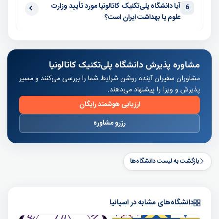
آیا دانشگاه پلی‌تکنیک کاتالونیا مورد تأیید وزارت
6
علوم یا بهداشت ایران است؟
مشاوره پذیرش دانشگاه پلی‌تکنیک کاتالونیا
مشاوران سفیران آینده روشن شرایط شما را بررسی می‌کنند و مسیر
پذیرش و ویزا را پیشنهاد می‌دهند.
ارزیابی هوشمند رایگان
رزرو مشاوره
بازگشت به لیست دانشگاه‌ها
دانشگاه‌های مشابه در اسپانیا