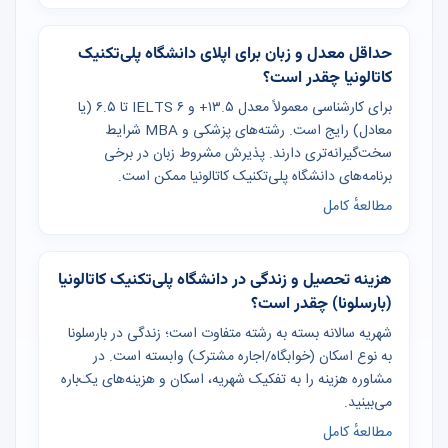
حداقل معدل و زبان برای اپلای دانشگاه پلی‌تکنیک
کاتالونیا چقدر است؟
برای کارشناسی معمولاً معدل ۱۳.۵+ و IELTS ۶ تا ۶.۵ (یا
معادل) رایج است. رشته‌های پزشکی و MBA شرایط
سخت‌گیرانه‌تری دارند. پذیرش مشروط زبان در برخی
برنامه‌های دانشگاه پلی‌تکنیک کاتالونیا ممکن است.
مطالعهٔ کامل
هزینه تحصیل و زندگی در دانشگاه پلی‌تکنیک کاتالونیا
(بارسلونا) چقدر است؟
شهریه سالانه بسته به رشته متفاوت است؛ زندگی در بارسلونا
به نوع اسکان (خوابگاه/اجاره مشترک) وابسته است. در
مشاوره هزینه را به تفکیک شهریه، اسکان و هزینه‌های یک‌باره
می‌بینید.
مطالعهٔ کامل