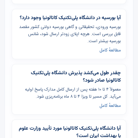
آیا بورسیه در دانشگاه پلی‌تکنیک کاتالونیا وجود دارد؟
بورسیه ورودی، تحقیقاتی و گاهی بورسیه دولتی کشور مقصد
قابل بررسی است. هرچه اپلای زودتر ارسال شود، شانس
بورسیه بیشتر است.
مطالعهٔ کامل
چقدر طول می‌کشد پذیرش دانشگاه پلی‌تکنیک
کاتالونیا صادر شود؟
معمولاً ۴ تا ۱۰ هفته پس از ارسال کامل مدارک پاسخ اولیه
می‌آید. کل مسیر تا ویزا ۴ تا ۸ ماه برنامه‌ریزی شود.
مطالعهٔ کامل
آیا دانشگاه پلی‌تکنیک کاتالونیا مورد تأیید وزارت علوم
یا بهداشت ایران است؟