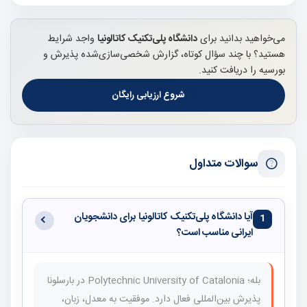
می‌خواهید بدانید برای
دانشگاه پلی‌تکنیک کاتالونیا
واجد شرایط
هستید؟ با چند سؤال کوتاه، گزارش شخصی‌سازی‌شده پذیرش و
بورسیه را دریافت کنید.
شروع ارزیابی رایگان
سوالات متداول
آیا دانشگاه پلی‌تکنیک کاتالونیا برای دانشجویان
1
ایرانی مناسب است؟
بله؛ Polytechnic University of Catalonia در بارسلونا
پذیرش بین‌المللی فعال دارد. موفقیت به معدل، زبان،