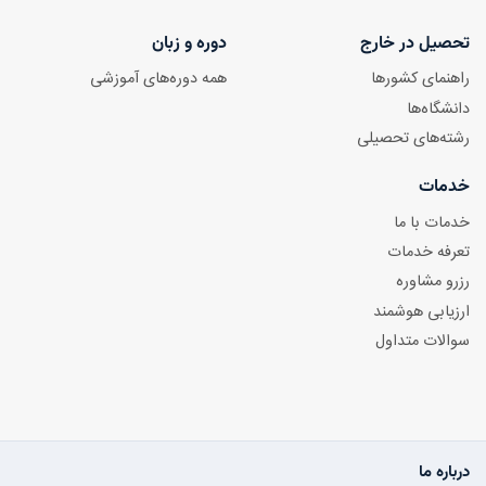
تحصیل در خارج
دوره و زبان
راهنمای کشورها
همه دوره‌های آموزشی
دانشگاه‌ها
رشته‌های تحصیلی
خدمات
خدمات با ما
تعرفه خدمات
رزرو مشاوره
ارزیابی هوشمند
سوالات متداول
درباره ما