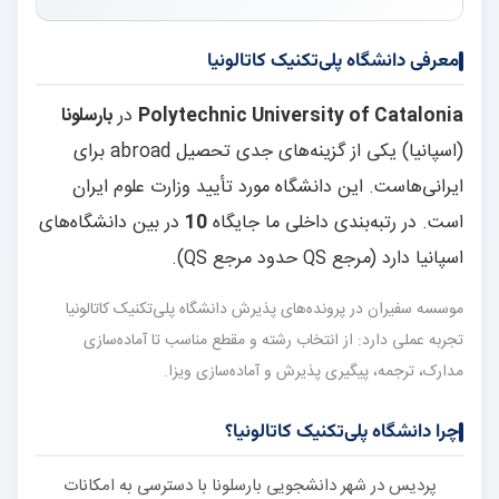
معرفی دانشگاه پلی‌تکنیک کاتالونیا
Polytechnic University of Catalonia
در
بارسلونا
(اسپانیا) یکی از گزینه‌های جدی تحصیل abroad برای
ایرانی‌هاست. این دانشگاه مورد تأیید وزارت علوم ایران
است. در رتبه‌بندی داخلی ما جایگاه
10
در بین دانشگاه‌های
اسپانیا دارد (مرجع QS حدود مرجع QS).
موسسه سفیران در پرونده‌های پذیرش دانشگاه پلی‌تکنیک کاتالونیا
تجربه عملی دارد: از انتخاب رشته و مقطع مناسب تا آماده‌سازی
مدارک، ترجمه، پیگیری پذیرش و آماده‌سازی ویزا.
چرا دانشگاه پلی‌تکنیک کاتالونیا؟
پردیس در شهر دانشجویی بارسلونا با دسترسی به امکانات