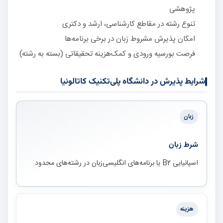
پژوهشی
تنوع رشته در مقاطع کارشناسی، ارشد و دکتری
امکان پذیرش مشروط زبان در برخی برنامه‌ها
فرصت بورسیه ورودی و کمک‌هزینه تحقیقاتی (بسته به رشته)
شرایط پذیرش در دانشگاه پلی‌تکنیک کاتالونیا
زبان
شرط زبان
اسپانیایی B2 یا برنامه‌های انگلیسی‌زبان در رشته‌های محدود.
هزینه