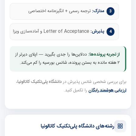
مدارک:
ترجمه رسمی + انگیزه‌نامه اختصاصی
پذیرش:
Letter of Acceptance و آماده‌سازی ویزا
از تجربه پرونده‌ها:
ددلاین‌ها را جدی بگیرید — اپلای دیرتر از
۲ هفته مانده به بستن پرونده، شانس بورسیه را کم می‌کند.
برای بررسی شخصی شانس پذیرش در
دانشگاه پلی‌تکنیک کاتالونیا
،
ارزیابی هوشمند رایگان
را تکمیل کنید.
رشته‌های دانشگاه پلی‌تکنیک کاتالونیا