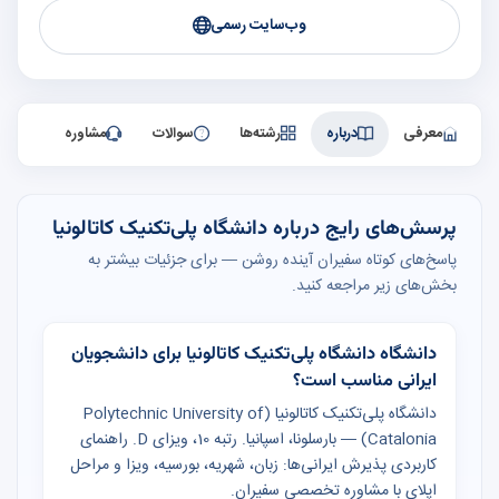
وب‌سایت رسمی
معرفی
درباره
رشته‌ها
سوالات
مشاوره
پرسش‌های رایج درباره دانشگاه پلی‌تکنیک کاتالونیا
پاسخ‌های کوتاه سفیران آینده روشن — برای جزئیات بیشتر به
بخش‌های زیر مراجعه کنید.
دانشگاه دانشگاه پلی‌تکنیک کاتالونیا برای دانشجویان
ایرانی مناسب است؟
دانشگاه پلی‌تکنیک کاتالونیا (Polytechnic University of
Catalonia) — بارسلونا، اسپانیا. رتبه 10، ویزای D. راهنمای
کاربردی پذیرش ایرانی‌ها: زبان، شهریه، بورسیه، ویزا و مراحل
اپلای با مشاوره تخصصی سفیران.