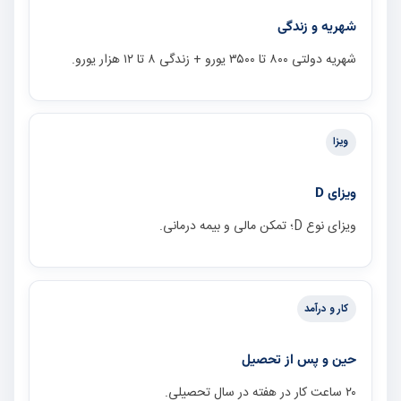
شهریه و زندگی
شهریه دولتی ۸۰۰ تا ۳۵۰۰ یورو + زندگی ۸ تا ۱۲ هزار یورو.
ویزا
ویزای D
ویزای نوع D؛ تمکن مالی و بیمه درمانی.
کار و درآمد
حین و پس از تحصیل
۲۰ ساعت کار در هفته در سال تحصیلی.