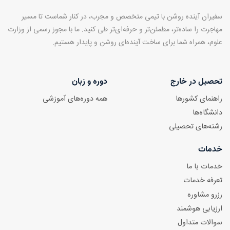
سفیران آینده روشن با تیمی متخصص و مجرب، در کنار شماست تا مسیر
مهاجرت را ساده‌تر، مطمئن‌تر و حرفه‌ای‌تر طی کنید. ما با مجوز رسمی از وزارت
علوم، همراه شما برای ساخت آینده‌ای روشن و پایدار هستیم.
تحصیل در خارج
دوره و زبان
راهنمای کشورها
همه دوره‌های آموزشی
دانشگاه‌ها
رشته‌های تحصیلی
خدمات
خدمات با ما
تعرفه خدمات
رزرو مشاوره
ارزیابی هوشمند
سوالات متداول