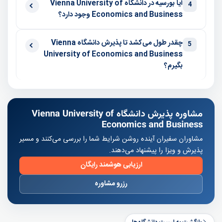
آیا بورسیه در دانشگاه Vienna University of
4
Economics and Business وجود دارد؟
چقدر طول می‌کشد تا پذیرش دانشگاه Vienna
5
University of Economics and Business
بگیرم؟
مشاوره پذیرش دانشگاه Vienna University of
Economics and Business
مشاوران سفیران آینده روشن شرایط شما را بررسی می‌کنند و مسیر
پذیرش و ویزا را پیشنهاد می‌دهند.
ارزیابی هوشمند رایگان
رزرو مشاوره