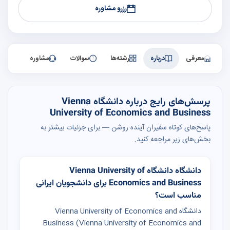
رزرو مشاوره
معرفی
درباره
رشته‌ها
سوالات
مشاوره
پرسش‌های رایج درباره دانشگاه Vienna
University of Economics and Business
پاسخ‌های کوتاه سفیران آینده روشن — برای جزئیات بیشتر به
بخش‌های زیر مراجعه کنید.
دانشگاه دانشگاه Vienna University of
Economics and Business برای دانشجویان ایرانی
مناسب است؟
دانشگاه Vienna University of Economics and
Business (Vienna University of Economics and