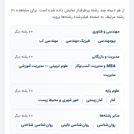
از هر دسته چند رشته پرطرفدار نمایش داده شده است. برای مشاهده 20
رشته مرتبط، به صفحه فیلترشده رشته‌ها بروید.
مهندسی و فناوری
+2 رشته دیگر
بیومهندسی
فیزیک مهندسی
مهندسی آب
مدیریت و بازرگانی
+2 رشته دیگر
MBA و مدیریت کسب‌وکار
علوم تربیتی — مدیریت آموزشی
مدیریت
علوم پایه
+2 رشته دیگر
آمار
آمار زیستی
امور شهری و محیط زیست
سایر رشته‌ها
+2 رشته دیگر
روان‌شناسی
روان‌شناسی بالینی
روان‌شناسی شناختی