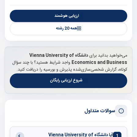
ارزیابی هوشمند
همه 20 رشته
می‌خواهید بدانید برای
دانشگاه Vienna University of
Economics and Business
واجد شرایط هستید؟ با چند سؤال
کوتاه، گزارش شخصی‌سازی‌شده پذیرش و بورسیه را دریافت کنید.
شروع ارزیابی رایگان
سوالات متداول
آیا دانشگاه Vienna University of
1