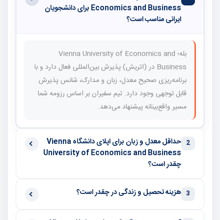
Economics and Business برای دانشجویان
ایرانی مناسب است؟
بله؛ Vienna University of Economics and
Business در (اتریش) پذیرش بین‌المللی فعال دارد و با
برنامه‌ریزی صحیح معدل، زبان و مدارک، شانس پذیرش
قابل توجهی وجود دارد. تیم سفیران بر اساس رزومه شما
مسیر واقع‌بینانه پیشنهاد می‌دهد.
حداقل معدل و زبان برای اپلای دانشگاه Vienna
2
University of Economics and Business
چقدر است؟
هزینه تحصیل و زندگی در چقدر است؟
3