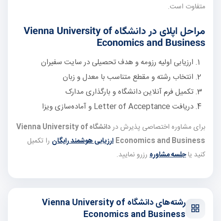
متفاوت است.
مراحل اپلای در دانشگاه Vienna University of
Economics and Business
ارزیابی اولیه رزومه و هدف تحصیلی در سایت سفیران
انتخاب رشته و مقطع متناسب با معدل و زبان
تکمیل فرم آنلاین دانشگاه و بارگذاری مدارک
دریافت Letter of Acceptance و آماده‌سازی ویزا
برای مشاوره اختصاصی پذیرش در
دانشگاه Vienna University of
Economics and Business
ارزیابی هوشمند رایگان
را تکمیل
کنید یا
جلسه مشاوره
رزرو نمایید.
رشته‌های دانشگاه Vienna University of
Economics and Business