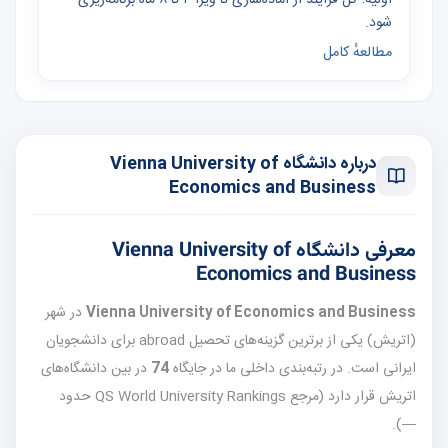
شود.
مطالعهٔ کامل
درباره دانشگاه Vienna University of
Economics and Business
معرفی دانشگاه Vienna University of
Economics and Business
Vienna University of Economics and Business
در شهر
(اتریش) یکی از برترین گزینه‌های تحصیل abroad برای دانشجویان
ایرانی است. در رتبه‌بندی داخلی ما در جایگاه
74
در بین دانشگاه‌های
اتریش قرار دارد (مرجع QS World University Rankings حدود
—).