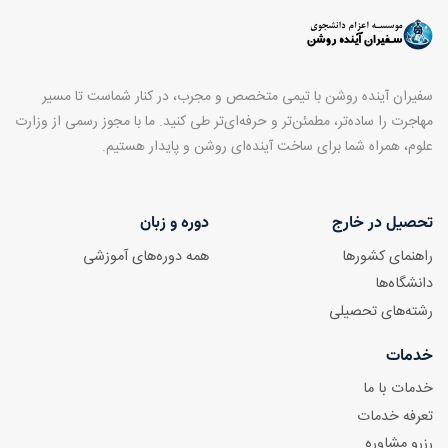
سفیران آینده روشن با تیمی متخصص و مجرب، در کنار شماست تا مسیر
مهاجرت را ساده‌تر، مطمئن‌تر و حرفه‌ای‌تر طی کنید. ما با مجوز رسمی از وزارت
علوم، همراه شما برای ساخت آینده‌ای روشن و پایدار هستیم.
تحصیل در خارج
دوره و زبان
راهنمای کشورها
همه دوره‌های آموزشی
دانشگاه‌ها
رشته‌های تحصیلی
خدمات
خدمات با ما
تعرفه خدمات
رزرو مشاوره