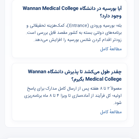
آیا بورسیه در دانشگاه Wannan Medical College
وجود دارد؟
بله؛ بورسیه ورودی (Entrance)، کمک‌هزینه تحقیقاتی و
برنامه‌های دولتی بسته به کشور مقصد قابل بررسی است.
زودتر اقدام کردن شانس بورسیه را افزایش می‌دهد.
مطالعهٔ کامل
چقدر طول می‌کشد تا پذیرش دانشگاه Wannan
Medical College بگیرم؟
معمولاً ۲ تا ۸ هفته پس از ارسال کامل مدارک برای پاسخ
اولیه؛ کل فرآیند از آماده‌سازی تا ویزا ۴ تا ۸ ماه برنامه‌ریزی
شود.
مطالعهٔ کامل