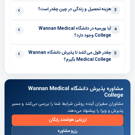
هزینه تحصیل و زندگی در چین چقدر است؟
3
آیا بورسیه در دانشگاه Wannan Medical
4
College وجود دارد؟
چقدر طول می‌کشد تا پذیرش دانشگاه Wannan
5
Medical College بگیرم؟
مشاوره پذیرش دانشگاه Wannan Medical
College
مشاوران سفیران آینده روشن شرایط شما را بررسی می‌کنند و مسیر
پذیرش و ویزا را پیشنهاد می‌دهند.
ارزیابی هوشمند رایگان
رزرو مشاوره