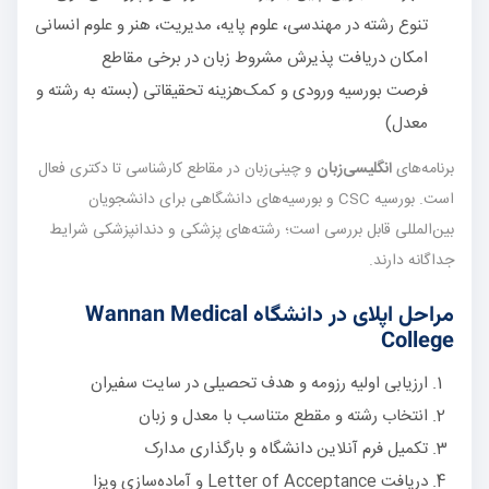
تنوع رشته در مهندسی، علوم پایه، مدیریت، هنر و علوم انسانی
امکان دریافت پذیرش مشروط زبان در برخی مقاطع
فرصت بورسیه ورودی و کمک‌هزینه تحقیقاتی (بسته به رشته و
معدل)
برنامه‌های
انگلیسی‌زبان
و چینی‌زبان در مقاطع کارشناسی تا دکتری فعال
است. بورسیه CSC و بورسیه‌های دانشگاهی برای دانشجویان
بین‌المللی قابل بررسی است؛ رشته‌های پزشکی و دندانپزشکی شرایط
جداگانه دارند.
مراحل اپلای در دانشگاه Wannan Medical
College
ارزیابی اولیه رزومه و هدف تحصیلی در سایت سفیران
انتخاب رشته و مقطع متناسب با معدل و زبان
تکمیل فرم آنلاین دانشگاه و بارگذاری مدارک
دریافت Letter of Acceptance و آماده‌سازی ویزا