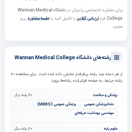
برای مشاوره اختصاصی پذیرش در
دانشگاه Wannan Medical
College
فرم
ارزیابی آنلاین
را تکمیل کنید یا
جلسه مشاوره
رزرو
نمایید.
رشته‌های دانشگاه Wannan Medical College
از هر دسته چند رشته پرطرفدار نمایش داده شده است. برای مشاهده 20
رشته مرتبط، به صفحه فیلترشده رشته‌ها بروید.
پزشکی و سلامت
+4 رشته دیگر
دندانپزشکی عمومی
پزشکی عمومی (MBBS)
مهندسی بهداشت حرفه‌ای
علوم پایه
+4 رشته دیگر