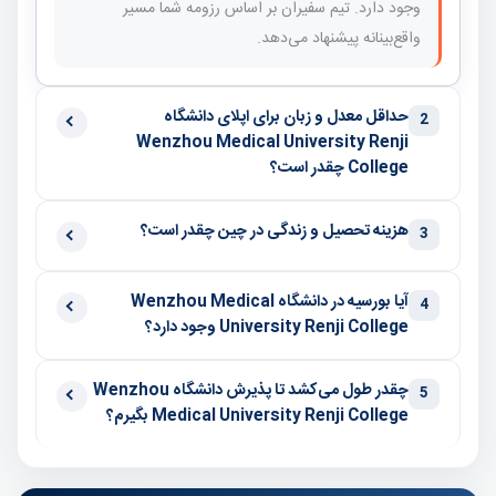
وجود دارد. تیم سفیران بر اساس رزومه شما مسیر
واقع‌بینانه پیشنهاد می‌دهد.
حداقل معدل و زبان برای اپلای دانشگاه
2
Wenzhou Medical University Renji
College چقدر است؟
هزینه تحصیل و زندگی در چین چقدر است؟
3
آیا بورسیه در دانشگاه Wenzhou Medical
4
University Renji College وجود دارد؟
چقدر طول می‌کشد تا پذیرش دانشگاه Wenzhou
5
Medical University Renji College بگیرم؟