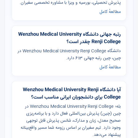
پذیرش تحصیلی، بورسیه و ویزا با مشاوره تخصصی سفیران.
مطالعهٔ کامل
رتبه جهانی دانشگاه Wenzhou Medical University
Renji College چقدر است؟
دانشگاه Wenzhou Medical University Renji College در
چین، چین رتبه جهانی 613 دارد.
مطالعهٔ کامل
آیا دانشگاه Wenzhou Medical University Renji
College برای دانشجویان ایرانی مناسب است؟
بله؛ Wenzhou Medical University Renji College در
چین (چین) پذیرش بین‌المللی فعال دارد و با برنامه‌ریزی
صحیح معدل، زبان و مدارک، شانس پذیرش قابل توجهی
وجود دارد. تیم سفیران بر اساس رزومه شما مسیر واقع‌بینانه
پیشنهاد می‌دهد.