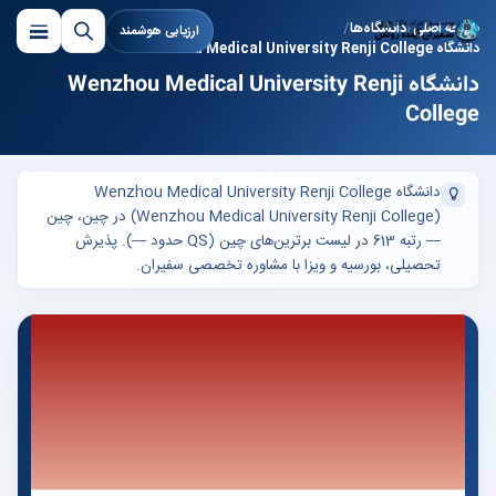
صفحه اصلی
دانشگاه‌ها
ارزیابی هوشمند
دانشگاه Wenzhou Medical University Renji College
دانشگاه Wenzhou Medical University Renji
College
دانشگاه Wenzhou Medical University Renji College
(Wenzhou Medical University Renji College) در چین، چین
— رتبه 613 در لیست برترین‌های چین (QS حدود —). پذیرش
تحصیلی، بورسیه و ویزا با مشاوره تخصصی سفیران.