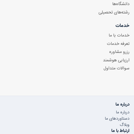
دانشگاه‌ها
رشته‌های تحصیلی
خدمات
خدمات با ما
تعرفه خدمات
رزرو مشاوره
ارزیابی هوشمند
سوالات متداول
درباره ما
درباره ما
دستاوردهای ما
وبلاگ
ارتباط با ما