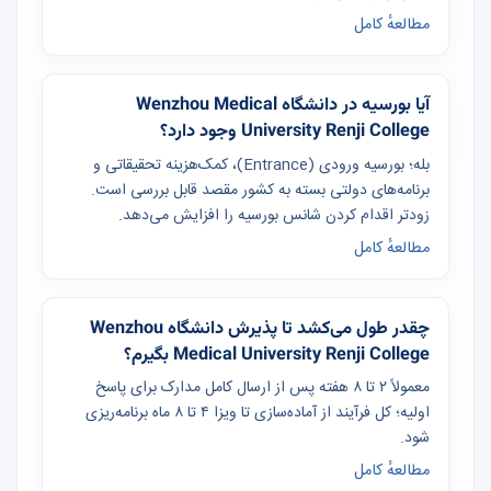
مطالعهٔ کامل
آیا بورسیه در دانشگاه Wenzhou Medical
University Renji College وجود دارد؟
بله؛ بورسیه ورودی (Entrance)، کمک‌هزینه تحقیقاتی و
برنامه‌های دولتی بسته به کشور مقصد قابل بررسی است.
زودتر اقدام کردن شانس بورسیه را افزایش می‌دهد.
مطالعهٔ کامل
چقدر طول می‌کشد تا پذیرش دانشگاه Wenzhou
Medical University Renji College بگیرم؟
معمولاً ۲ تا ۸ هفته پس از ارسال کامل مدارک برای پاسخ
اولیه؛ کل فرآیند از آماده‌سازی تا ویزا ۴ تا ۸ ماه برنامه‌ریزی
شود.
مطالعهٔ کامل