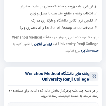
ارزیابی اولیه رزومه و هدف تحصیلی در سایت سفیران
انتخاب رشته و مقطع متناسب با معدل و زبان
تکمیل فرم آنلاین دانشگاه و بارگذاری مدارک
دریافت Letter of Acceptance و آماده‌سازی ویزا
برای مشاوره اختصاصی پذیرش در
دانشگاه Wenzhou Medical
University Renji College
فرم
ارزیابی آنلاین
را تکمیل کنید یا
جلسه مشاوره
رزرو نمایید.
رشته‌های دانشگاه Wenzhou Medical
University Renji College
از هر دسته چند رشته پرطرفدار نمایش داده شده است. برای مشاهده 20
رشته مرتبط، به صفحه فیلترشده رشته‌ها بروید.