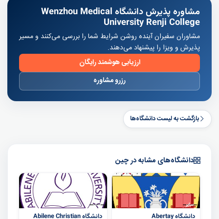
مشاوره پذیرش دانشگاه Wenzhou Medical
University Renji College
مشاوران سفیران آینده روشن شرایط شما را بررسی می‌کنند و مسیر
پذیرش و ویزا را پیشنهاد می‌دهند.
ارزیابی هوشمند رایگان
رزرو مشاوره
بازگشت به لیست دانشگاه‌ها
دانشگاه‌های مشابه در چین
سایر
سایر
دانشگاه Abertay
دانشگاه Abilene Christian