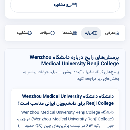
رزرو مشاوره
معرفی
درباره
رشته‌ها
سوالات
مشاوره
پرسش‌های رایج درباره دانشگاه Wenzhou
Medical University Renji College
پاسخ‌های کوتاه سفیران آینده روشن — برای جزئیات بیشتر به
بخش‌های زیر مراجعه کنید.
دانشگاه دانشگاه Wenzhou Medical University
Renji College برای دانشجویان ایرانی مناسب است؟
دانشگاه Wenzhou Medical University Renji College
(Wenzhou Medical University Renji College) در چین،
چین — رتبه 613 در لیست برترین‌های چین (QS حدود —).