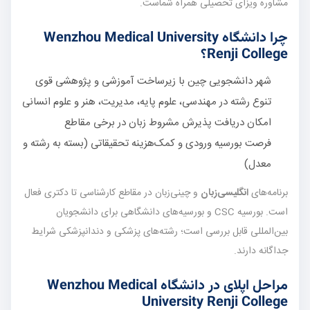
مشاوره ویزای تحصیلی همراه شماست.
چرا دانشگاه Wenzhou Medical University
Renji College؟
شهر دانشجویی چین با زیرساخت آموزشی و پژوهشی قوی
تنوع رشته در مهندسی، علوم پایه، مدیریت، هنر و علوم انسانی
امکان دریافت پذیرش مشروط زبان در برخی مقاطع
فرصت بورسیه ورودی و کمک‌هزینه تحقیقاتی (بسته به رشته و
معدل)
برنامه‌های
انگلیسی‌زبان
و چینی‌زبان در مقاطع کارشناسی تا دکتری فعال
است. بورسیه CSC و بورسیه‌های دانشگاهی برای دانشجویان
بین‌المللی قابل بررسی است؛ رشته‌های پزشکی و دندانپزشکی شرایط
جداگانه دارند.
مراحل اپلای در دانشگاه Wenzhou Medical
University Renji College