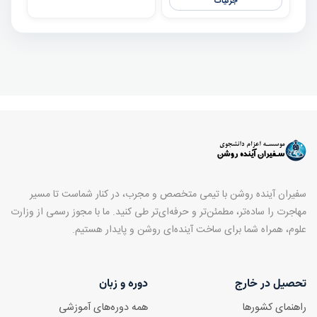
جزئیات
سفیران آینده روشن با تیمی متخصص و مجرب، در کنار شماست تا مسیر
مهاجرت را ساده‌تر، مطمئن‌تر و حرفه‌ای‌تر طی کنید. ما با مجوز رسمی از وزارت
علوم، همراه شما برای ساخت آینده‌ای روشن و پایدار هستیم.
تحصیل در خارج
دوره و زبان
راهنمای کشورها
همه دوره‌های آموزشی