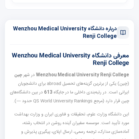
درباره دانشگاه Wenzhou Medical University
Renji College
معرفی دانشگاه Wenzhou Medical University
Renji College
Wenzhou Medical University Renji College
در شهر
چین
(چین) یکی از برترین گزینه‌های تحصیل abroad برای دانشجویان
ایرانی است. در رتبه‌بندی داخلی ما در جایگاه
613
در بین دانشگاه‌های
چین قرار دارد (مرجع QS World University Rankings حدود —).
این دانشگاه وزارت علوم، تحقیقات و فناوری ایران و وزارت بهداشت
مورد تأیید است. موسسه سفیران آینده روشن در انتخاب رشته،
آماده‌سازی مدارک، ترجمه رسمی، ارسال اپلای، پیگیری پذیرش و