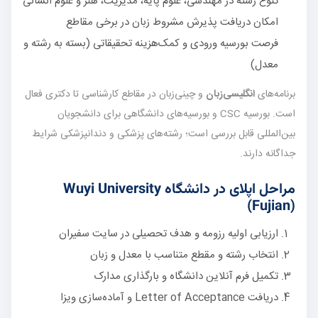
تنوع رشته در مهندسی، علوم پایه، مدیریت، هنر و علوم انسانی
امکان دریافت پذیرش مشروط زبان در برخی مقاطع
فرصت بورسیه ورودی و کمک‌هزینه تحقیقاتی (بسته به رشته و
معدل)
برنامه‌های
انگلیسی‌زبان
و چینی‌زبان در مقاطع کارشناسی تا دکتری فعال
است. بورسیه CSC و بورسیه‌های دانشگاهی برای دانشجویان
بین‌المللی قابل بررسی است؛ رشته‌های پزشکی و دندانپزشکی شرایط
جداگانه دارند.
مراحل اپلای در دانشگاه Wuyi University
(Fujian)
ارزیابی اولیه رزومه و هدف تحصیلی در سایت سفیران
انتخاب رشته و مقطع متناسب با معدل و زبان
تکمیل فرم آنلاین دانشگاه و بارگذاری مدارک
دریافت Letter of Acceptance و آماده‌سازی ویزا