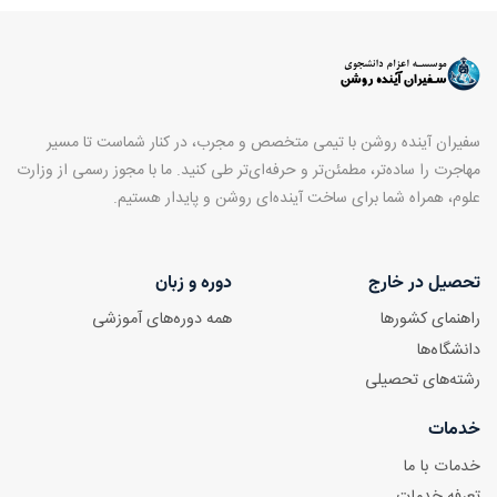
سفیران آینده روشن با تیمی متخصص و مجرب، در کنار شماست تا مسیر
مهاجرت را ساده‌تر، مطمئن‌تر و حرفه‌ای‌تر طی کنید. ما با مجوز رسمی از وزارت
علوم، همراه شما برای ساخت آینده‌ای روشن و پایدار هستیم.
تحصیل در خارج
دوره و زبان
راهنمای کشورها
همه دوره‌های آموزشی
دانشگاه‌ها
رشته‌های تحصیلی
خدمات
خدمات با ما