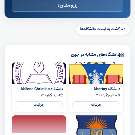
رزرو مشاوره
بازگشت به لیست دانشگاه‌ها
دانشگاه‌های مشابه در چین
سایر
سایر
دانشگاه Abertay
دانشگاه Abilene Christian
سنگاپور
رتبه 31
آمریکا
رتبه 31
جزئیات
جزئیات