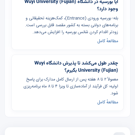
آیا بورسیه در دانشگاه Wuyi University (Fujian)
وجود دارد؟
بله؛ بورسیه ورودی (Entrance)، کمک‌هزینه تحقیقاتی و
برنامه‌های دولتی بسته به کشور مقصد قابل بررسی است.
زودتر اقدام کردن شانس بورسیه را افزایش می‌دهد.
مطالعهٔ کامل
چقدر طول می‌کشد تا پذیرش دانشگاه Wuyi
University (Fujian) بگیرم؟
معمولاً ۲ تا ۸ هفته پس از ارسال کامل مدارک برای پاسخ
اولیه؛ کل فرآیند از آماده‌سازی تا ویزا ۴ تا ۸ ماه برنامه‌ریزی
شود.
مطالعهٔ کامل