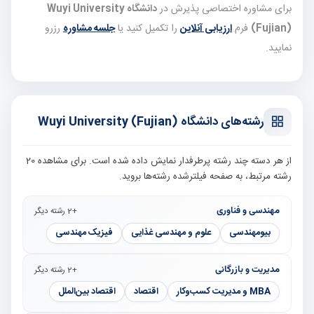
برای مشاوره اختصاصی پذیرش در
دانشگاه Wuyi University
(Fujian)
فرم
ارزیابی آنلاین
را تکمیل کنید یا
جلسه مشاوره
رزرو
نمایید.
رشته‌های دانشگاه Wuyi University (Fujian)
از هر دسته چند رشته پرطرفدار نمایش داده شده است. برای مشاهده 20
رشته مرتبط، به صفحه فیلترشده رشته‌ها بروید.
مهندسی و فناوری
+2 رشته دیگر
بیومهندسی
علوم و مهندسی غذایی
فیزیک مهندسی
مدیریت و بازرگانی
+2 رشته دیگر
MBA و مدیریت کسب‌وکار
اقتصاد
اقتصاد بین‌الملل