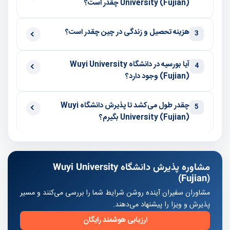
University (Fujian) چقدر است؟
هزینه تحصیل و زندگی در چین چقدر است؟
3
آیا بورسیه در دانشگاه Wuyi University
4
(Fujian) وجود دارد؟
چقدر طول می‌کشد تا پذیرش دانشگاه Wuyi
5
University (Fujian) بگیرم؟
مشاوره پذیرش دانشگاه Wuyi University
(Fujian)
مشاوران سفیران آینده روشن شرایط شما را بررسی می‌کنند و مسیر
پذیرش و ویزا را پیشنهاد می‌دهند.
ارزیابی هوشمند رایگان