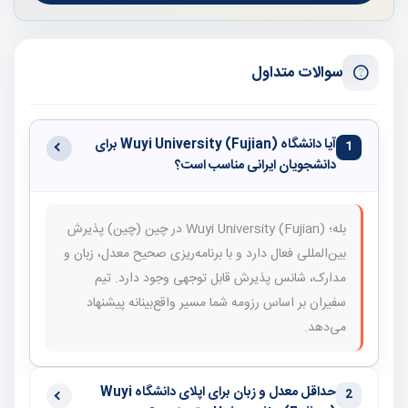
سوالات متداول
آیا دانشگاه Wuyi University (Fujian) برای
1
دانشجویان ایرانی مناسب است؟
بله؛ Wuyi University (Fujian) در چین (چین) پذیرش
بین‌المللی فعال دارد و با برنامه‌ریزی صحیح معدل، زبان و
مدارک، شانس پذیرش قابل توجهی وجود دارد. تیم
سفیران بر اساس رزومه شما مسیر واقع‌بینانه پیشنهاد
می‌دهد.
حداقل معدل و زبان برای اپلای دانشگاه Wuyi
2