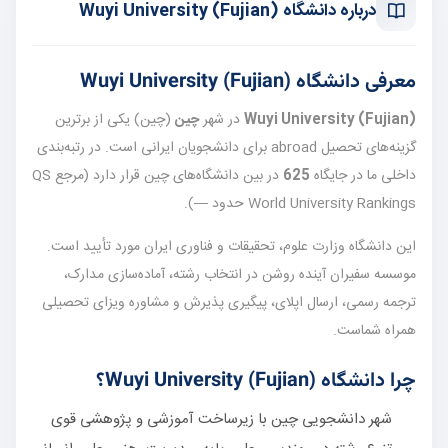
درباره دانشگاه Wuyi University (Fujian)
معرفی دانشگاه Wuyi University (Fujian)
Wuyi University (Fujian)
در شهر
چین
(چین) یکی از برترین
گزینه‌های تحصیل abroad برای دانشجویان ایرانی است. در رتبه‌بندی
داخلی ما در جایگاه
625
در بین دانشگاه‌های چین قرار دارد (مرجع QS
World University Rankings حدود —).
این دانشگاه وزارت علوم، تحقیقات و فناوری ایران مورد تأیید است.
موسسه سفیران آینده روشن در انتخاب رشته، آماده‌سازی مدارک،
ترجمه رسمی، ارسال اپلای، پیگیری پذیرش و مشاوره ویزای تحصیلی
همراه شماست.
چرا دانشگاه Wuyi University (Fujian)؟
شهر دانشجویی چین با زیرساخت آموزشی و پژوهشی قوی