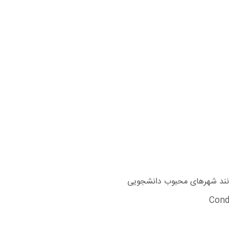
مانند شهرهای محبوب دانشجویی