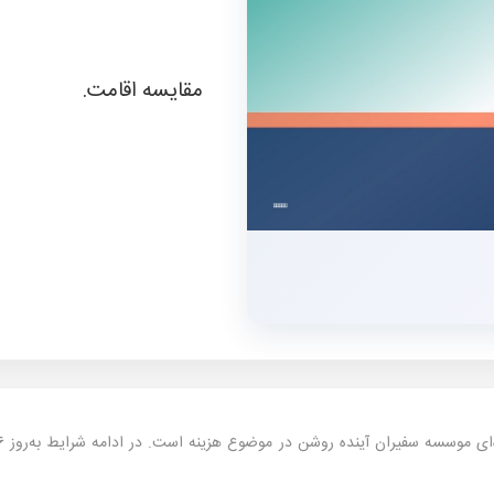
مقایسه اقامت.