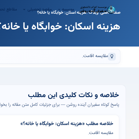
موسسه
مقصد تحصیلی
مقاطع تح
صفحه اصلی
وبلاگ
هزینه اسکان: خوابگاه یا خانه؟
هزینه اسکان: خوابگاه یا خانه؟
مقایسه اقامت.
خلاصه و نکات کلیدی این مطلب
پاسخ کوتاه سفیران آینده روشن — برای جزئیات کامل متن مقاله را بخوان
خلاصه مطلب «هزینه اسکان: خوابگاه یا خانه؟»
مقایسه اقامت.