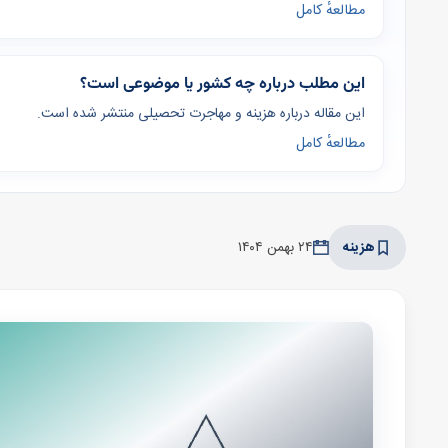
مطالعهٔ کامل
این مطلب درباره چه کشور یا موضوعی است؟
این مقاله درباره هزینه و مهاجرت تحصیلی منتشر شده است.
مطالعهٔ کامل
هزینه
۲۴ بهمن ۱۴۰۴