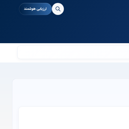
ارزیابی هوشمند