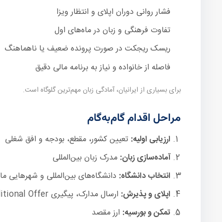
فشار روانی دوران اپلای و انتظار ویزا
تفاوت فرهنگی و زبان در ماه‌های اول
ریسک ریجکت در صورت پرونده ضعیف یا ناهماهنگ
فاصله از خانواده و نیاز به برنامه مالی دقیق
برای بسیاری از ایرانیان، آمادگی زبان مهم‌ترین گلوگاه است.
مراحل اقدام گام‌به‌گام
ارزیابی اولیه:
تعیین کشور، مقطع، بودجه و افق شغلی
آماده‌سازی زبان:
مدرک زبان بین‌المللی
انتخاب دانشگاه:
دانشگاه‌های بین‌المللی و شهرهایی 
اپلای و پذیرش:
ارسال مدارک، پیگیری Conditional Offer
تمکن و بورسیه:
ارز مقصد