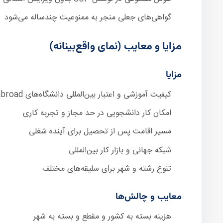
گواهی‌های جعلی منجر به ممنوعیت چندساله می‌شود
مزایا و معایب (نمای واقع‌بینانه)
مزایا
کیفیت آموزشی و اعتبار بین‌المللی دانشگاه‌های study abroad
امکان کار دانشجویی در حد مجاز و تجربه کاری
مسیر اقامت پس از تحصیل برای آینده شغلی
شبکه جهانی و بازار کار بین‌المللی
تنوع رشته و شهر برای سلیقه‌های مختلف
معایب و چالش‌ها
هزینه بسته به کشور و مقطع و بسته به شهر