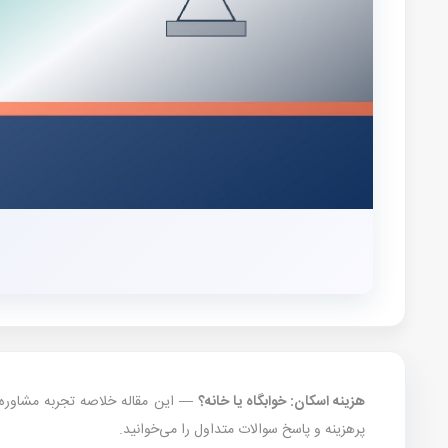
هزینه اسکان: خوابگاه یا خانه؟
پرهزینه و پاسخ سوالات متداول را می‌خوانید.