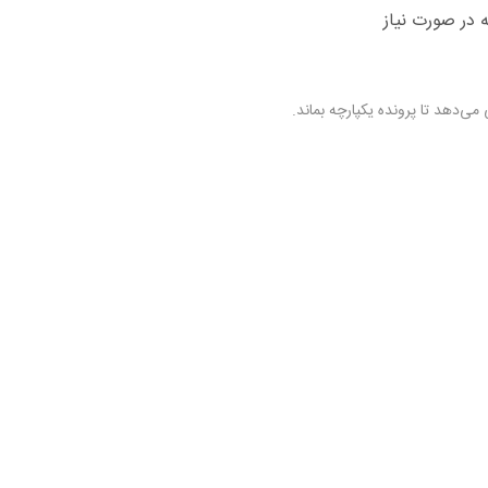
در صورت نیاز
دهد تا پرونده یکپارچه بماند.