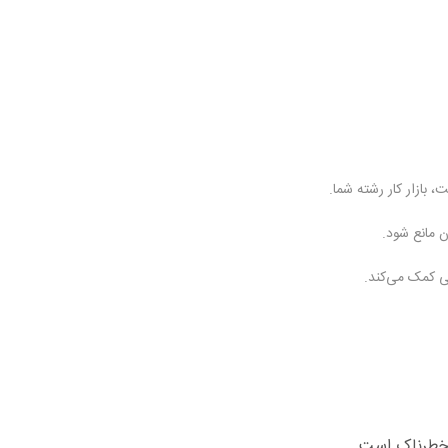
، بازار کار رشته شما.
ن مانع شود.
ی کمک می‌کند.