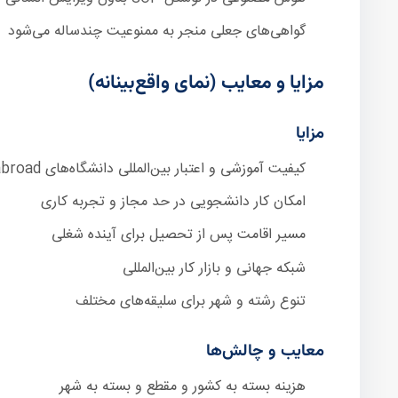
گواهی‌های جعلی منجر به ممنوعیت چندساله می‌شود
مزایا و معایب (نمای واقع‌بینانه)
مزایا
کیفیت آموزشی و اعتبار بین‌المللی دانشگاه‌های study abroad
امکان کار دانشجویی در حد مجاز و تجربه کاری
مسیر اقامت پس از تحصیل برای آینده شغلی
شبکه جهانی و بازار کار بین‌المللی
تنوع رشته و شهر برای سلیقه‌های مختلف
معایب و چالش‌ها
هزینه بسته به کشور و مقطع و بسته به شهر