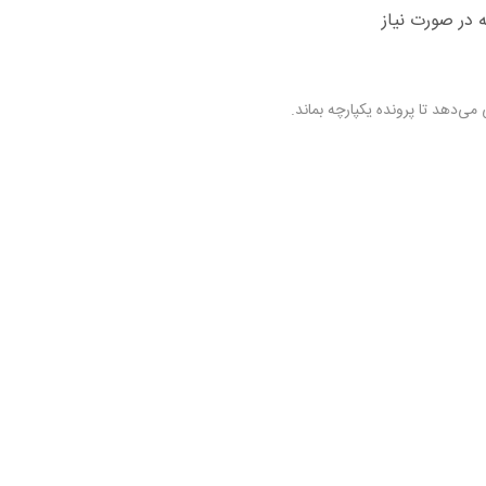
در صورت نیاز
دهد تا پرونده یکپارچه بماند.