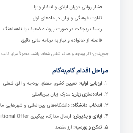
فشار روانی دوران اپلای و انتظار ویزا
تفاوت فرهنگی و زبان در ماه‌های اول
ریسک ریجکت در صورت پرونده ضعیف یا ناهماهنگ
فاصله از خانواده و نیاز به برنامه مالی دقیق
جمع‌بندی: اگر بودجه و هدف شغلی شفاف باشد، معمولاً مزایا غالب
مراحل اقدام گام‌به‌گام
ارزیابی اولیه:
تعیین کشور، مقطع، بودجه و افق شغلی
آماده‌سازی زبان:
مدرک زبان بین‌المللی
انتخاب دانشگاه:
دانشگاه‌های بین‌المللی و شهرهایی 
اپلای و پذیرش:
ارسال مدارک، پیگیری Conditional Offer
تمکن و بورسیه:
ارز مقصد