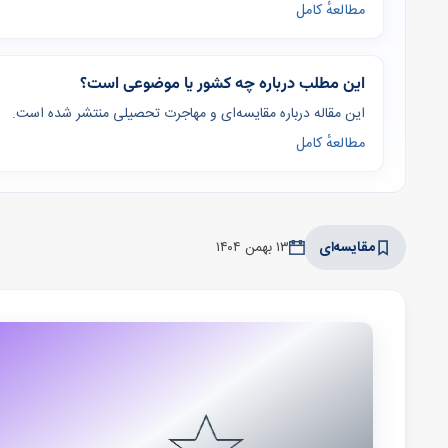
مطالعهٔ کامل
این مطلب درباره چه کشور یا موضوعی است؟
این مقاله درباره مقایسه‌ای و مهاجرت تحصیلی منتشر شده است.
مطالعهٔ کامل
مقایسه‌ای
۱۳ بهمن ۱۴۰۴