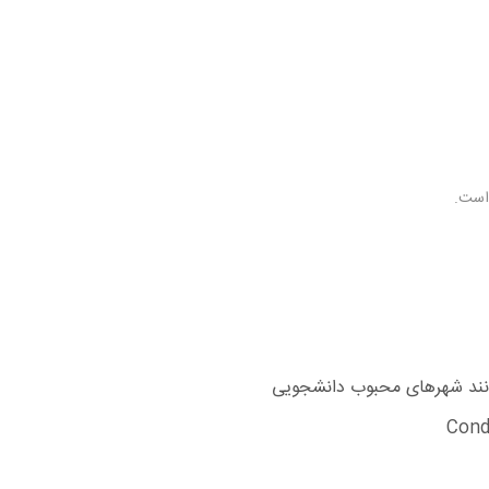
 است.
مانند شهرهای محبوب دانشجویی