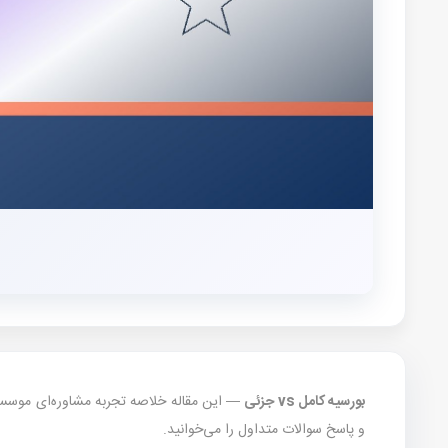
بورسیه کامل vs جزئی
و پاسخ سوالات متداول را می‌خوانید.