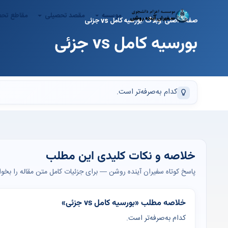
موسسه
مقصد تحصیلی
مقاطع تح
صفحه اصلی
وبلاگ
بورسیه کامل vs جزئی
بورسیه کامل vs جزئی
کدام به‌صرفه‌تر است.
خلاصه و نکات کلیدی این مطلب
پاسخ کوتاه سفیران آینده روشن — برای جزئیات کامل متن مقاله را بخوان
خلاصه مطلب «بورسیه کامل vs جزئی»
کدام به‌صرفه‌تر است.