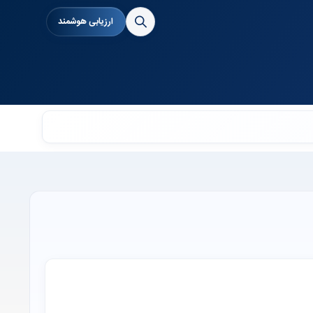
ارزیابی هوشمند