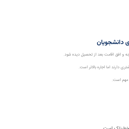
ی دانشجویان
ری دارند اما اجاره بالاتر است.