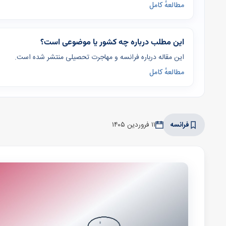
مطالعهٔ کامل
این مطلب درباره چه کشور یا موضوعی است؟
این مقاله درباره فرانسه و مهاجرت تحصیلی منتشر شده است.
مطالعهٔ کامل
فرانسه
۱۱ فروردین ۱۴۰۵