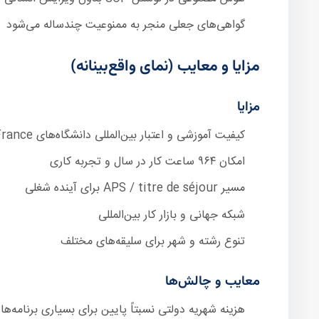
گواهی‌های جعلی منجر به ممنوعیت چندساله می‌شود
مزایا و معایب (نمای واقع‌بینانه)
مزایا
کیفیت آموزشی و اعتبار بین‌المللی دانشگاه‌های France
امکان ۹۶۴ ساعت کار در سال و تجربه کاری
مسیر APS / titre de séjour برای آینده شغلی
شبکه جهانی و بازار کار بین‌المللی
تنوع رشته و شهر برای سلیقه‌های مختلف
معایب و چالش‌ها
هزینه شهریه دولتی نسبتاً پایین برای بسیاری برنامه‌ها و CAF ممکن است بخشی از اجاره را پوشش