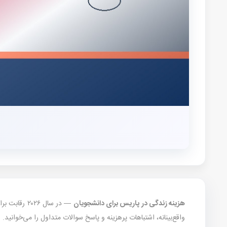
هزینه زندگی در پاریس برای دانشجویان
واقع‌بینانه، اشتباهات پرهزینه و پاسخ سوالات متداول را می‌خوانید.