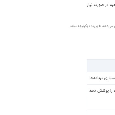
دهد تا پرونده یکپارچه بماند.
سیاری برنامه‌ها