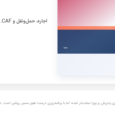
اجاره، حمل‌ونقل و CAF.