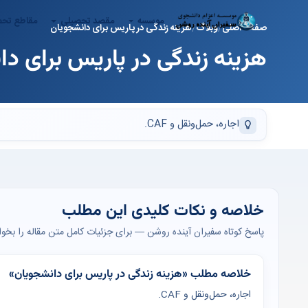
موسسه
مقصد تحصیلی
مقاطع تح
صفحه اصلی
وبلاگ
هزینه زندگی در پاریس برای دانشجویان
هزینه زندگی در پاریس برای د
اجاره، حمل‌ونقل و CAF.
خلاصه و نکات کلیدی این مطلب
پاسخ کوتاه سفیران آینده روشن — برای جزئیات کامل متن مقاله را بخوان
خلاصه مطلب «هزینه زندگی در پاریس برای دانشجویان»
اجاره، حمل‌ونقل و CAF.