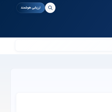
ارزیابی هوشمند