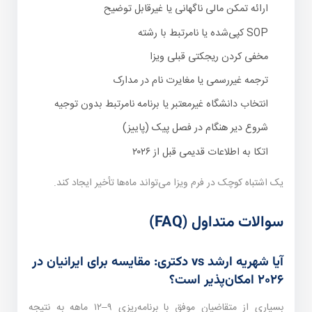
ارائه تمکن مالی ناگهانی یا غیرقابل توضیح
SOP کپی‌شده یا نامرتبط با رشته
مخفی کردن ریجکتی قبلی ویزا
ترجمه غیررسمی یا مغایرت نام در مدارک
انتخاب دانشگاه غیرمعتبر یا برنامه نامرتبط بدون توجیه
شروع دیر هنگام در فصل پیک (پاییز)
اتکا به اطلاعات قدیمی قبل از ۲۰۲۶
یک اشتباه کوچک در فرم ویزا می‌تواند ماه‌ها تأخیر ایجاد کند.
سوالات متداول (FAQ)
آیا شهریه ارشد vs دکتری: مقایسه برای ایرانیان در
۲۰۲۶ امکان‌پذیر است؟
بسیاری از متقاضیان موفق با برنامه‌ریزی ۹–۱۲ ماهه به نتیجه