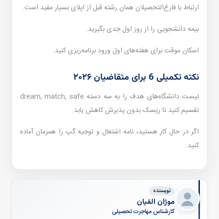
ارتباط با فارغ‌التحصیلان همان رشته قبل از اپلای بسیار مفید است.
بیمه دانشجویی را از روز اول جدی بگیرید.
اسکان موقت برای هفته‌های اول ورود برنامه‌ریزی کنید.
نکته تکمیلی 6 برای متقاضیان ۲۰۲۶
لیست دانشگاه‌های هدف را به سه دسته dream, match, safe
تقسیم کنید تا ریسک بدون پذیرش کاهش یابد.
اگر در حال کار هستید، نامه اشتغال و توجیه گپ را همزمان آماده
کنید.
نویسنده
موژان الفیان
کارشناس مهاجرت تحصیلی