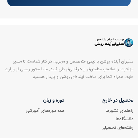
سفیران آینده روشن با تیمی متخصص و مجرب، در کنار شماست تا مسیر
مهاجرت را ساده‌تر، مطمئن‌تر و حرفه‌ای‌تر طی کنید. ما با مجوز رسمی از وزارت
علوم، همراه شما برای ساخت آینده‌ای روشن و پایدار هستیم.
تحصیل در خارج
دوره و زبان
راهنمای کشورها
همه دوره‌های آموزشی
دانشگاه‌ها
رشته‌های تحصیلی