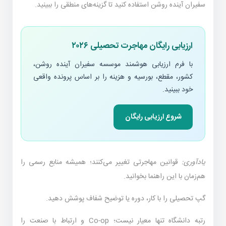
سفیران آینده روشن استفاده کنید تا گزینه‌های منطقی را ببینید.
ارزیابی رایگان مهاجرت تحصیلی ۲۰۲۶
با فرم ارزیابی هوشمند موسسه سفیران آینده روشن،
کشور، مقطع، بورسیه و هزینه را بر اساس پرونده واقعی
خود ببینید.
شروع ارزیابی رایگان
یادآوری:
قوانین مهاجرتی تغییر می‌کنند؛ همیشه منابع رسمی را
هم‌زمان با این راهنما بخوانید.
گپ تحصیلی را با کار، دوره یا توضیح شفاف پوشش دهید.
رتبه دانشگاه تنها معیار نیست؛ Co-op و ارتباط با صنعت را