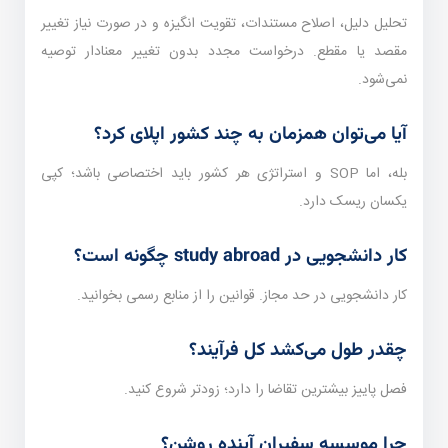
تحلیل دلیل، اصلاح مستندات، تقویت انگیزه و در صورت نیاز تغییر
مقصد یا مقطع. درخواست مجدد بدون تغییر معنا‌دار توصیه
نمی‌شود.
آیا می‌توان همزمان به چند کشور اپلای کرد؟
بله، اما SOP و استراتژی هر کشور باید اختصاصی باشد؛ کپی
یکسان ریسک دارد.
کار دانشجویی در study abroad چگونه است؟
کار دانشجویی در حد مجاز. قوانین را از منابع رسمی بخوانید.
چقدر طول می‌کشد کل فرآیند؟
فصل پاییز بیشترین تقاضا را دارد؛ زودتر شروع کنید.
چرا موسسه سفیران آینده روشن؟