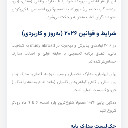
قبل از هر اقدامی، پرونده خود را با مدارک واقعی (معدل، زبان،
بودجه، گپ تحصیلی) مرور کنید؛ تصمیم‌گیری احساسی یا کپی‌کردن
تجربه دیگران اغلب منجر به ریجکت می‌شود.
شرایط و قوانین ۲۰۲۶ (به‌روز و کاربردی)
در ۲۰۲۶ نهادهای پذیرش و مهاجرت در study abroad به شفافیت
مالی، انطباق برنامه تحصیلی با سابقه قبلی و اصالت مدارک
حساس‌تر شده‌اند.
برای ایرانیان، مدارک تحصیلی رسمی، ترجمه قضایی، مدرک زبان
بین‌المللی و گاهی گواهی‌های تکمیلی (مانند نظام وظیفه یا تمکن)
جزو چک‌لیست اصلی است.
ددلاین پاییز ۲۰۲۶ معمولاً شلوغ‌ترین بازه است؛ ۶ تا ۹ ماه زودتر
شروع کنید.
چک‌لیست مدارک پایه