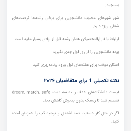
بسنجید.
شهر شهرهای محبوب دانشجویی برای برخی رشته‌ها فرصت‌های
شغلی ویژه دارد.
ارتباط با فارغ‌التحصیلان همان رشته قبل از اپلای بسیار مفید است.
بیمه دانشجویی را از روز اول جدی بگیرید.
اسکان موقت برای هفته‌های اول ورود برنامه‌ریزی کنید.
نکته تکمیلی 1 برای متقاضیان ۲۰۲۶
لیست دانشگاه‌های هدف را به سه دسته dream, match, safe
تقسیم کنید تا ریسک بدون پذیرش کاهش یابد.
اگر در حال کار هستید، نامه اشتغال و توجیه گپ را همزمان آماده
کنید.