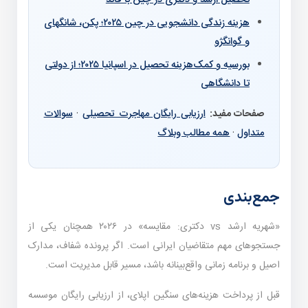
تحصیل ارشد و دکتری در چین با فاند
هزینه زندگی دانشجویی در چین ۲۰۲۵؛ پکن، شانگهای
و گوانگژو
بورسیه و کمک‌هزینه تحصیل در اسپانیا ۲۰۲۵؛ از دولتی
تا دانشگاهی
صفحات مفید:
ارزیابی رایگان مهاجرت تحصیلی
·
سوالات
متداول
·
همه مطالب وبلاگ
جمع‌بندی
«شهریه ارشد vs دکتری: مقایسه» در ۲۰۲۶ همچنان یکی از
جستجوهای مهم متقاضیان ایرانی است. اگر پرونده شفاف، مدارک
اصیل و برنامه زمانی واقع‌بینانه باشد، مسیر قابل مدیریت است.
قبل از پرداخت هزینه‌های سنگین اپلای، از ارزیابی رایگان موسسه