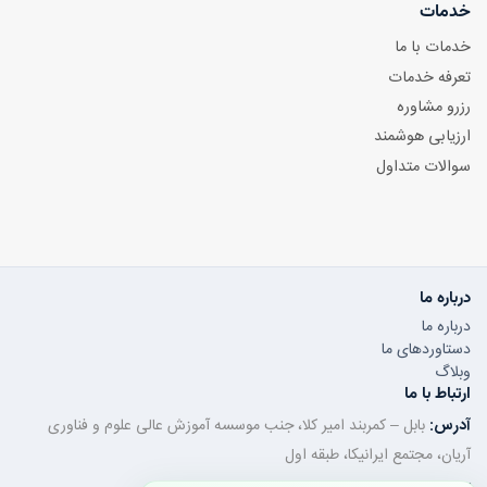
خدمات
خدمات با ما
تعرفه خدمات
رزرو مشاوره
ارزیابی هوشمند
سوالات متداول
درباره ما
درباره ما
دستاوردهای ما
وبلاگ
ارتباط با ما
آدرس:
بابل – کمربند امیر کلا، جنب موسسه آموزش عالی علوم و فناوری
آریان، مجتمع ایرانیکا، طبقه اول