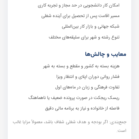
امکان کار دانشجویی در حد مجاز و تجربه کاری
مسیر اقامت پس از تحصیل برای آینده شغلی
شبکه جهانی و بازار کار بین‌المللی
تنوع رشته و شهر برای سلیقه‌های مختلف
معایب و چالش‌ها
هزینه بسته به کشور و مقطع و بسته به شهر
فشار روانی دوران اپلای و انتظار ویزا
تفاوت فرهنگی و زبان در ماه‌های اول
ریسک ریجکت در صورت پرونده ضعیف یا ناهماهنگ
فاصله از خانواده و نیاز به برنامه مالی دقیق
جمع‌بندی: اگر بودجه و هدف شغلی شفاف باشد، معمولاً مزایا غالب
است.