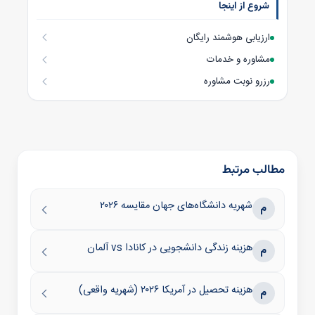
شروع از اینجا
ارزیابی هوشمند رایگان
مشاوره و خدمات
رزرو نوبت مشاوره
مطالب مرتبط
شهریه دانشگاه‌های جهان مقایسه ۲۰۲۶
م
هزینه زندگی دانشجویی در کانادا vs آلمان
م
هزینه تحصیل در آمریکا ۲۰۲۶ (شهریه واقعی)
م