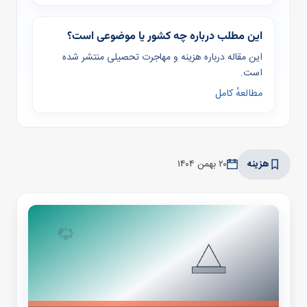
این مطلب درباره چه کشور یا موضوعی است؟
این مقاله درباره هزینه و مهاجرت تحصیلی منتشر شده
است.
مطالعهٔ کامل
هزینه
۲۰ بهمن ۱۴۰۴