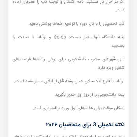
اگر در حال کار هستید، نامه اشتغال و توجیه گپ را همزمان آماده
کنید.
گپ تحصیلی را با کار، دوره یا توضیح شفاف پوشش دهید.
رتبه دانشگاه تنها معیار نیست؛ Co-op و ارتباط با صنعت را
بسنجید.
شهر شهرهای محبوب دانشجویی برای برخی رشته‌ها فرصت‌های
شغلی ویژه دارد.
ارتباط با فارغ‌التحصیلان همان رشته قبل از اپلای بسیار مفید است.
بیمه دانشجویی را از روز اول جدی بگیرید.
اسکان موقت برای هفته‌های اول ورود برنامه‌ریزی کنید.
نکته تکمیلی 3 برای متقاضیان ۲۰۲۶