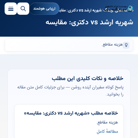
ارزیابی هوشمند
صفحه اصلی
وبلاگ
شهریه ارشد vs دکتری: مقایسه
شهریه ارشد vs دکتری: مقایسه
هزینه مقاطع.
خلاصه و نکات کلیدی این مطلب
پاسخ کوتاه سفیران آینده روشن — برای جزئیات کامل متن مقاله
را بخوانید.
خلاصه مطلب «شهریه ارشد vs دکتری: مقایسه»
هزینه مقاطع.
مطالعهٔ کامل