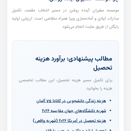
موسسه سفیران آینده روشن در مسیر انتخاب مقصد، تکمیل
مدارک، اپلای و آماده‌سازی ویزا همراه متقاضی است. ارزیابی اولیه
رایگان از طریق سایت انجام می‌شود.
مطالب پیشنهادی: برآورد هزینه
تحصیل
برای تکمیل مسیر هزینه تحصیل، این مطالب تخصصی
هزینه را بخوانید:
هزینه زندگی دانشجویی در کانادا vs آلمان
شهریه دانشگاه‌های جهان مقایسه ۲۰۲۶
هزینه تحصیل در آمریکا ۲۰۲۶ (شهریه واقعی)