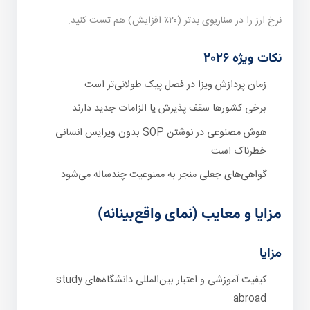
نرخ ارز را در سناریوی بدتر (۲۰٪ افزایش) هم تست کنید.
نکات ویژه ۲۰۲۶
زمان پردازش ویزا در فصل پیک طولانی‌تر است
برخی کشورها سقف پذیرش یا الزامات جدید دارند
هوش مصنوعی در نوشتن SOP بدون ویرایس انسانی
خطرناک است
گواهی‌های جعلی منجر به ممنوعیت چندساله می‌شود
مزایا و معایب (نمای واقع‌بینانه)
مزایا
کیفیت آموزشی و اعتبار بین‌المللی دانشگاه‌های study
abroad