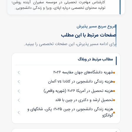
کارشناس مهاجرت تحصیلی در موسسه سفیران آینده روشن؛
تولید محتوای تخصصی درباره اپلای، ویزا و زندگی دانشجویی.
شروع سریع مسیر پذیرش
صفحات مرتبط با این مطلب
برای ادامه مسیر پذیرش، این صفحات تخصصی را ببینید.
مطالب مرتبط در وبلاگ
شهریه دانشگاه‌های جهان مقایسه ۲۰۲۶
هزینه زندگی دانشجویی در کانادا vs آلمان
هزینه تحصیل در آمریکا ۲۰۲۶ (شهریه واقعی)
تحصیل ارشد و دکتری در چین با فاند
هزینه زندگی دانشجویی در چین ۲۰۲۵؛ پکن، شانگهای و
گوانگژو