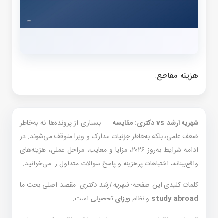
هزینه مقاطع.
شهریه ارشد vs دکتری: مقایسه
— بسیاری از پرونده‌ها نه به‌خاطر
ضعف علمی، بلکه به‌خاطر جزئیات مدارک و ویزا متوقف می‌شوند. در
ادامه شرایط به‌روز ۲۰۲۶، مزایا و معایب، مراحل عملی، هزینه‌های
واقع‌بینانه، اشتباهات پرهزینه و پاسخ سوالات متداول را می‌خوانید.
کلمات کلیدی این صفحه:
شهریه ارشد دکتری
. مقصد اصلی بحث ما
study abroad
و نظام
ویزای تحصیلی
است.