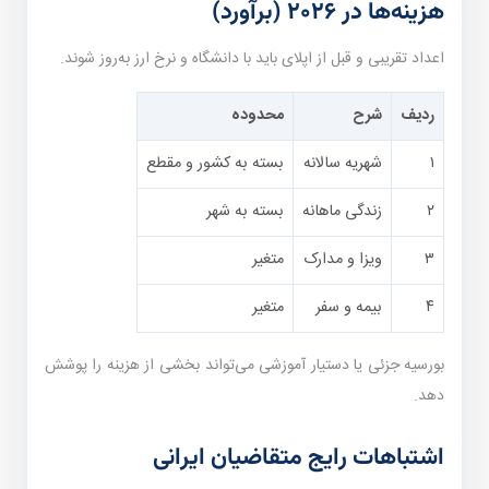
هزینه‌ها در ۲۰۲۶ (برآورد)
اعداد تقریبی و قبل از اپلای باید با دانشگاه و نرخ ارز به‌روز شوند.
ردیف
شرح
محدوده
۱
شهریه سالانه
بسته به کشور و مقطع
۲
زندگی ماهانه
بسته به شهر
۳
ویزا و مدارک
متغیر
۴
بیمه و سفر
متغیر
بورسیه جزئی یا دستیار آموزشی می‌تواند بخشی از هزینه را پوشش
دهد.
اشتباهات رایج متقاضیان ایرانی