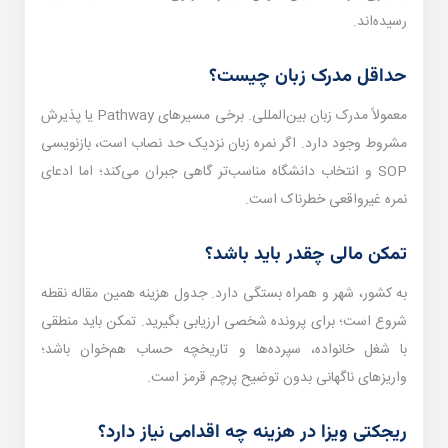
رسیده‌اند.
حداقل مدرک زبان چیست؟
معمولاً مدرک زبان بین‌المللی. برخی مسیرهای Pathway یا پذیرش
مشروط وجود دارد. اگر نمره زبان نزدیک حد نصاب است، بازنویسی
SOP و انتخاب دانشگاه مناسب‌تر گاهی جبران می‌کند؛ اما ادعای
نمره غیرواقعی خطرناک است.
تمکن مالی چقدر باید باشد؟
به کشور، شهر و همراه بستگی دارد. جدول هزینه همین مقاله نقطه
شروع است؛ برای پرونده شخصی ارزیابی بگیرید. تمکن باید منطقی
با شغل خانواده، سپرده‌ها و تاریخچه حساب هم‌خوان باشد؛
واریزهای ناگهانی بدون توضیح پرچم قرمز است.
ریجکتی ویزا در هزینه چه اقدامی نیاز دارد؟