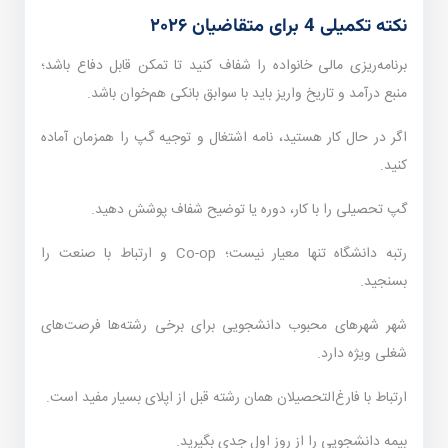
نکته تکمیلی 4 برای متقاضیان ۲۰۲۶
برنامه‌ریزی مالی خانواده را شفاف کنید تا تمکن قابل دفاع باشد؛
منبع درآمد و تاریخ واریز باید با سوابق بانکی هم‌خوان باشد.
اگر در حال کار هستید، نامه اشتغال و توجیه گپ را همزمان آماده
کنید.
گپ تحصیلی را با کار، دوره یا توضیح شفاف پوشش دهید.
رتبه دانشگاه تنها معیار نیست؛ Co-op و ارتباط با صنعت را
بسنجید.
شهر شهرهای محبوب دانشجویی برای برخی رشته‌ها فرصت‌های
شغلی ویژه دارد.
ارتباط با فارغ‌التحصیلان همان رشته قبل از اپلای بسیار مفید است.
بیمه دانشجویی را از روز اول جدی بگیرید.