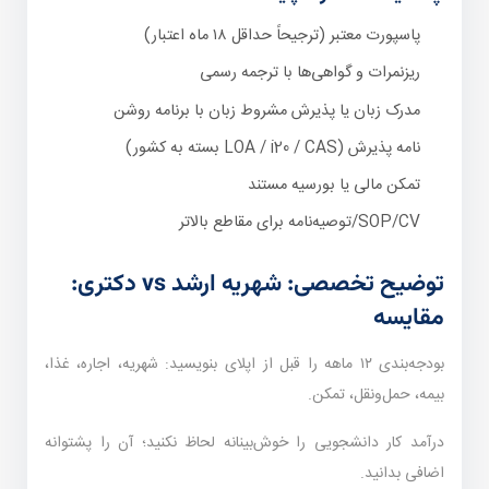
پاسپورت معتبر (ترجیحاً حداقل ۱۸ ماه اعتبار)
ریزنمرات و گواهی‌ها با ترجمه رسمی
مدرک زبان یا پذیرش مشروط زبان با برنامه روشن
نامه پذیرش (LOA / i20 / CAS بسته به کشور)
تمکن مالی یا بورسیه مستند
SOP/CV/توصیه‌نامه برای مقاطع بالاتر
توضیح تخصصی: شهریه ارشد vs دکتری:
مقایسه
بودجه‌بندی ۱۲ ماهه را قبل از اپلای بنویسید: شهریه، اجاره، غذا،
بیمه، حمل‌ونقل، تمکن.
درآمد کار دانشجویی را خوش‌بینانه لحاظ نکنید؛ آن را پشتوانه
اضافی بدانید.