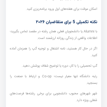
اسکان موقت برای هفته‌های اول ورود برنامه‌ریزی کنید.
نکته تکمیلی 5 برای متقاضیان ۲۰۲۶
با Alumni یا دانشجویان فعلی همان رشته در مقصد تماس بگیرید؛
اطلاعات واقعی از زندگی روزانه ارزشمند است.
اگر در حال کار هستید، نامه اشتغال و توجیه گپ را همزمان آماده
کنید.
گپ تحصیلی را با کار، دوره یا توضیح شفاف پوشش دهید.
رتبه دانشگاه تنها معیار نیست؛ Co-op و ارتباط با صنعت را
بسنجید.
شهر شهرهای محبوب دانشجویی برای برخی رشته‌ها فرصت‌های
شغلی ویژه دارد.