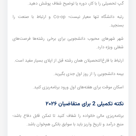
گپ تحصیلی را با کار، دوره یا توضیح شفاف پوشش دهید.
رتبه دانشگاه تنها معیار نیست؛ Co-op و ارتباط با صنعت را
بسنجید.
شهر شهرهای محبوب دانشجویی برای برخی رشته‌ها فرصت‌های
شغلی ویژه دارد.
ارتباط با فارغ‌التحصیلان همان رشته قبل از اپلای بسیار مفید است.
بیمه دانشجویی را از روز اول جدی بگیرید.
اسکان موقت برای هفته‌های اول ورود برنامه‌ریزی کنید.
نکته تکمیلی 2 برای متقاضیان ۲۰۲۶
برنامه‌ریزی مالی خانواده را شفاف کنید تا تمکن قابل دفاع باشد؛
منبع درآمد و تاریخ واریز باید با سوابق بانکی هم‌خوان باشد.