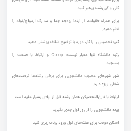
برای مصاحبه ویزا پاسخ‌های کوتاه و مستند آماده کنید؛ از پاسخ‌های
کلی و کپی‌شده پرهیز کنید.
برای همراه خانواده، از ابتدا بودجه جدا و مدارک ازدواج/تولد را
نظم دهید.
گپ تحصیلی را با کار، دوره یا توضیح شفاف پوشش دهید.
رتبه دانشگاه تنها معیار نیست؛ Co-op و ارتباط با صنعت را
بسنجید.
شهر شهرهای محبوب دانشجویی برای برخی رشته‌ها فرصت‌های
شغلی ویژه دارد.
ارتباط با فارغ‌التحصیلان همان رشته قبل از اپلای بسیار مفید است.
بیمه دانشجویی را از روز اول جدی بگیرید.
اسکان موقت برای هفته‌های اول ورود برنامه‌ریزی کنید.