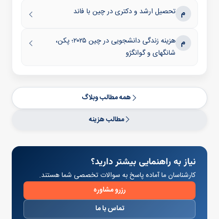
تحصیل ارشد و دکتری در چین با فاند
م
هزینه زندگی دانشجویی در چین ۲۰۲۵؛ پکن،
م
شانگهای و گوانگژو
همه مطالب وبلاگ
مطالب هزینه
نیاز به راهنمایی بیشتر دارید؟
کارشناسان ما آماده پاسخ به سوالات تخصصی شما هستند.
رزرو مشاوره
تماس با ما