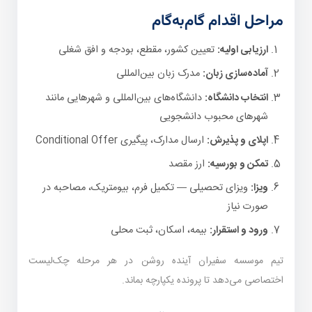
مراحل اقدام گام‌به‌گام
ارزیابی اولیه:
تعیین کشور، مقطع، بودجه و افق شغلی
آماده‌سازی زبان:
مدرک زبان بین‌المللی
انتخاب دانشگاه:
دانشگاه‌های بین‌المللی و شهرهایی مانند
شهرهای محبوب دانشجویی
اپلای و پذیرش:
ارسال مدارک، پیگیری Conditional Offer
تمکن و بورسیه:
ارز مقصد
ویزا:
ویزای تحصیلی — تکمیل فرم، بیومتریک، مصاحبه در
صورت نیاز
ورود و استقرار:
بیمه، اسکان، ثبت محلی
تیم موسسه سفیران آینده روشن در هر مرحله چک‌لیست
اختصاصی می‌دهد تا پرونده یکپارچه بماند.