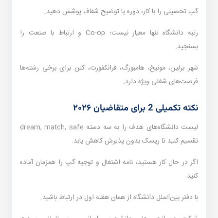
گپ تحصیلی را با کار، دوره یا توضیح شفاف پوشش دهید.
رتبه دانشگاه تنها معیار نیست؛ Co-op و ارتباط با صنعت را
بسنجید.
شهر برلین، مونیخ، هامبورگ، فرانکفورت، کلن برای برخی رشته‌ها
فرصت‌های شغلی ویژه دارد.
نکته تکمیلی 2 برای متقاضیان ۲۰۲۶
لیست دانشگاه‌های هدف را به سه دسته dream, match, safe
تقسیم کنید تا ریسک بدون پذیرش کاهش یابد.
اگر در حال کار هستید، نامه اشتغال و توجیه گپ را همزمان آماده
کنید.
با دفتر بین‌الملل دانشگاه از همان هفته اول در ارتباط باشید.