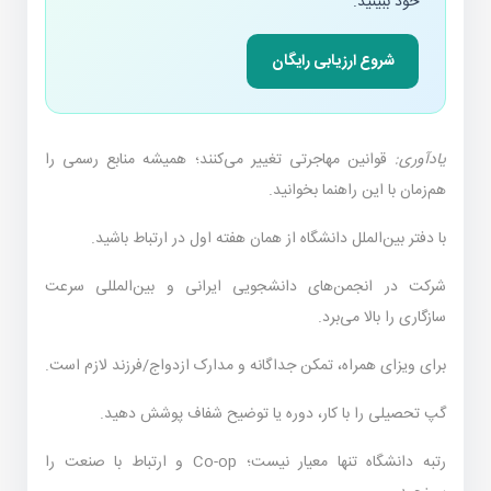
خود ببینید.
شروع ارزیابی رایگان
یادآوری:
قوانین مهاجرتی تغییر می‌کنند؛ همیشه منابع رسمی را
هم‌زمان با این راهنما بخوانید.
با دفتر بین‌الملل دانشگاه از همان هفته اول در ارتباط باشید.
شرکت در انجمن‌های دانشجویی ایرانی و بین‌المللی سرعت
سازگاری را بالا می‌برد.
برای ویزای همراه، تمکن جداگانه و مدارک ازدواج/فرزند لازم است.
گپ تحصیلی را با کار، دوره یا توضیح شفاف پوشش دهید.
رتبه دانشگاه تنها معیار نیست؛ Co-op و ارتباط با صنعت را