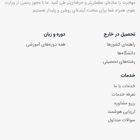
مهاجرت را ساده‌تر، مطمئن‌تر و حرفه‌ای‌تر طی کنید. ما با مجوز رسمی از وزارت
علوم، همراه شما برای ساخت آینده‌ای روشن و پایدار هستیم.
تحصیل در خارج
دوره و زبان
راهنمای کشورها
همه دوره‌های آموزشی
دانشگاه‌ها
رشته‌های تحصیلی
خدمات
خدمات با ما
تعرفه خدمات
رزرو مشاوره
ارزیابی هوشمند
سوالات متداول