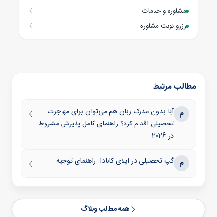
مشاوره و خدمات
رزرو نوبت مشاوره
مطالب مرتبط
آیا بدون مدرک زبان هم می‌توان برای مهاجرت
م
تحصیلی اقدام کرد؟ راهنمای کامل پذیرش مشروط
در 2026
گپ تحصیلی در اپلای کانادا: راهنمای توجیه
م
همه مطالب وبلاگ