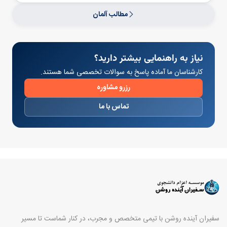
مطالب آلمان
نیاز به راهنمایی بیشتر دارید؟
کارشناسان ما آماده پاسخ به سوالات تخصصی شما هستند.
رزرو مشاوره
تماس با ما
سفیران آینده روشن با تیمی متخصص و مجرب، در کنار شماست تا مسیر