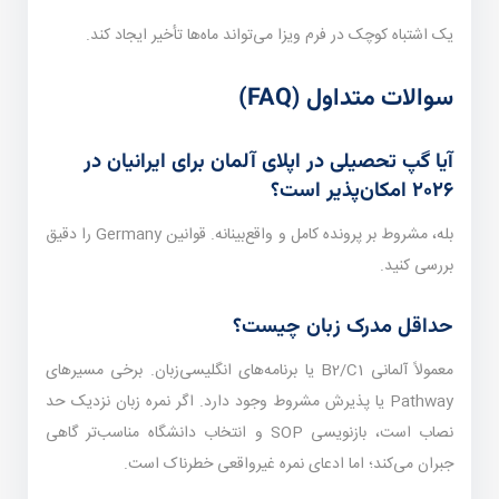
یک اشتباه کوچک در فرم ویزا می‌تواند ماه‌ها تأخیر ایجاد کند.
سوالات متداول (FAQ)
آیا گپ تحصیلی در اپلای آلمان برای ایرانیان در
۲۰۲۶ امکان‌پذیر است؟
بله، مشروط بر پرونده کامل و واقع‌بینانه. قوانین Germany را دقیق
بررسی کنید.
حداقل مدرک زبان چیست؟
معمولاً آلمانی B2/C1 یا برنامه‌های انگلیسی‌زبان. برخی مسیرهای
Pathway یا پذیرش مشروط وجود دارد. اگر نمره زبان نزدیک حد
نصاب است، بازنویسی SOP و انتخاب دانشگاه مناسب‌تر گاهی
جبران می‌کند؛ اما ادعای نمره غیرواقعی خطرناک است.