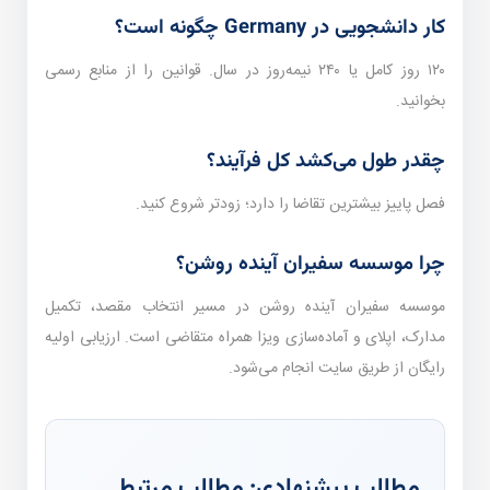
کار دانشجویی در Germany چگونه است؟
۱۲۰ روز کامل یا ۲۴۰ نیمه‌روز در سال. قوانین را از منابع رسمی
بخوانید.
چقدر طول می‌کشد کل فرآیند؟
فصل پاییز بیشترین تقاضا را دارد؛ زودتر شروع کنید.
چرا موسسه سفیران آینده روشن؟
موسسه سفیران آینده روشن در مسیر انتخاب مقصد، تکمیل
مدارک، اپلای و آماده‌سازی ویزا همراه متقاضی است. ارزیابی اولیه
رایگان از طریق سایت انجام می‌شود.
مطالب پیشنهادی: مطالب مرتبط