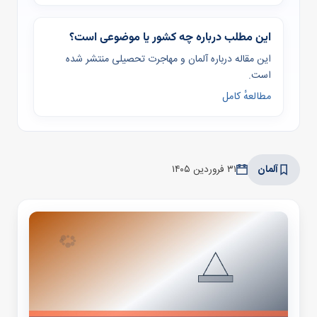
این مطلب درباره چه کشور یا موضوعی است؟
این مقاله درباره آلمان و مهاجرت تحصیلی منتشر شده
است.
مطالعهٔ کامل
آلمان
۳۱ فروردین ۱۴۰۵