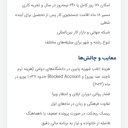
امکان ۱۲۰ روز کامل یا ۲۴۰ نیمه‌روز در سال و تجربه کاری
مسیر ۱۸ ماه اقامت جستجوی کار پس از تحصیل برای آینده
شغلی
شبکه جهانی و بازار کار بین‌المللی
تنوع رشته و شهر برای سلیقه‌های مختلف
معایب و چالش‌ها
هزینه اغلب شهریه پایین در دانشگاه‌های دولتی (هزینه ترم
ناچند صد یورو) و Blocked Account حدود ۱,۰۳۷ یورو در
ماه (۲۰۲۶)
فشار روانی دوران اپلای و انتظار ویزا
تفاوت فرهنگی و زبان در ماه‌های اول
ریسک ریجکت در صورت پرونده ضعیف یا ناهماهنگ
فاصله از خانواده و نیاز به برنامه مالی دقیق