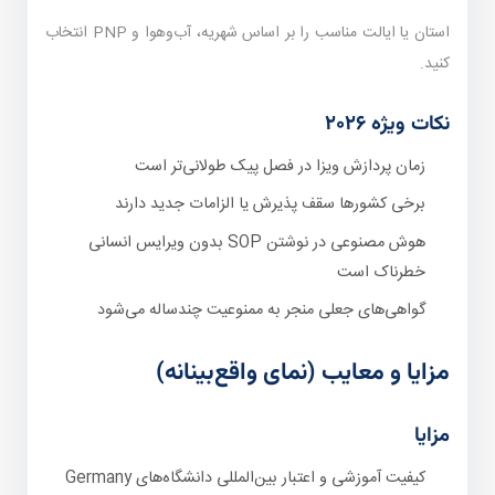
استان یا ایالت مناسب را بر اساس شهریه، آب‌وهوا و PNP انتخاب
کنید.
نکات ویژه ۲۰۲۶
زمان پردازش ویزا در فصل پیک طولانی‌تر است
برخی کشورها سقف پذیرش یا الزامات جدید دارند
هوش مصنوعی در نوشتن SOP بدون ویرایس انسانی
خطرناک است
گواهی‌های جعلی منجر به ممنوعیت چندساله می‌شود
مزایا و معایب (نمای واقع‌بینانه)
مزایا
کیفیت آموزشی و اعتبار بین‌المللی دانشگاه‌های Germany