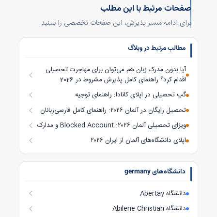
صفحات مرتبط با این مطلب
برای ادامه مسیر پذیرش، این صفحات تخصصی را ببینید.
مطالب مرتبط در وبلاگ
آیا بدون مدرک زبان هم می‌توان برای مهاجرت تحصیلی
اقدام کرد؟ راهنمای کامل پذیرش مشروط در 2026
گپ تحصیلی در اپلای کانادا: راهنمای توجیه
تحصیل رایگان در آلمان ۲۰۲۶: راهنمای کامل فارسی‌زبانان
ویزای تحصیلی آلمان ۲۰۲۶: Blocked Account و مدارک
اپلای دانشگاه‌های آلمان از ایران ۲۰۲۶
دانشگاه‌های germany
دانشگاه Abertay
دانشگاه Abilene Christian