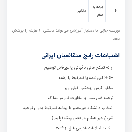
بیمه و
۴
متغیر
سفر
بورسیه جزئی یا دستیار آموزشی می‌تواند بخشی از هزینه را پوشش
دهد.
اشتباهات رایج متقاضیان ایرانی
ارائه تمکن مالی ناگهانی یا غیرقابل توضیح
SOP کپی‌شده یا نامرتبط با رشته
مخفی کردن ریجکتی قبلی ویزا
ترجمه غیررسمی یا مغایرت نام در مدارک
انتخاب دانشگاه غیرمعتبر یا برنامه نامرتبط بدون توجیه
شروع دیر هنگام در فصل پیک (پاییز)
اتکا به اطلاعات قدیمی قبل از ۲۰۲۶