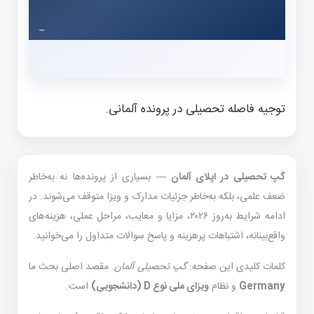
توجیه فاصله تحصیلی در پرونده آلمانی.
گپ تحصیلی در اپلای آلمان
— بسیاری از پرونده‌ها نه به‌خاطر
ضعف علمی، بلکه به‌خاطر جزئیات مدارک و ویزا متوقف می‌شوند. در
ادامه شرایط به‌روز ۲۰۲۶، مزایا و معایب، مراحل عملی، هزینه‌های
واقع‌بینانه، اشتباهات پرهزینه و پاسخ سوالات متداول را می‌خوانید.
کلمات کلیدی این صفحه:
گپ تحصیلی آلمان
. مقصد اصلی بحث ما
Germany
و نظام
ویزای ملی نوع D (دانشجویی)
است.