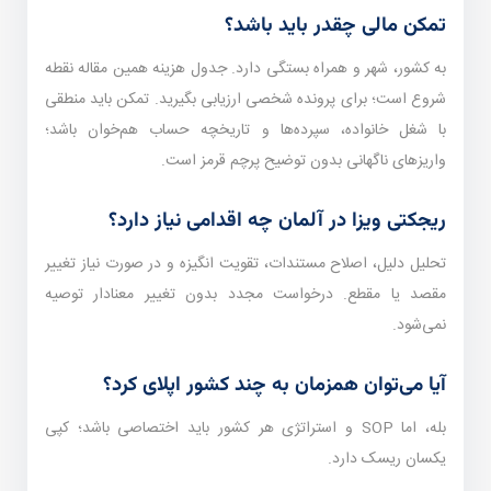
تمکن مالی چقدر باید باشد؟
به کشور، شهر و همراه بستگی دارد. جدول هزینه همین مقاله نقطه
شروع است؛ برای پرونده شخصی ارزیابی بگیرید. تمکن باید منطقی
با شغل خانواده، سپرده‌ها و تاریخچه حساب هم‌خوان باشد؛
واریزهای ناگهانی بدون توضیح پرچم قرمز است.
ریجکتی ویزا در آلمان چه اقدامی نیاز دارد؟
تحلیل دلیل، اصلاح مستندات، تقویت انگیزه و در صورت نیاز تغییر
مقصد یا مقطع. درخواست مجدد بدون تغییر معنا‌دار توصیه
نمی‌شود.
آیا می‌توان همزمان به چند کشور اپلای کرد؟
بله، اما SOP و استراتژی هر کشور باید اختصاصی باشد؛ کپی
یکسان ریسک دارد.