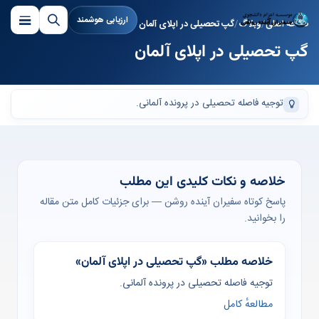
ارزیابی هوشمند
صفحه اصلی
وبلاگ
گپ تحصیلی در اپلای آلمان
گپ تحصیلی در اپلای آلمان
توجیه فاصله تحصیلی در پرونده آلمانی.
خلاصه و نکات کلیدی این مطلب
پاسخ کوتاه سفیران آینده روشن — برای جزئیات کامل متن مقاله
را بخوانید.
خلاصه مطلب «گپ تحصیلی در اپلای آلمان»
توجیه فاصله تحصیلی در پرونده آلمانی.
مطالعهٔ کامل