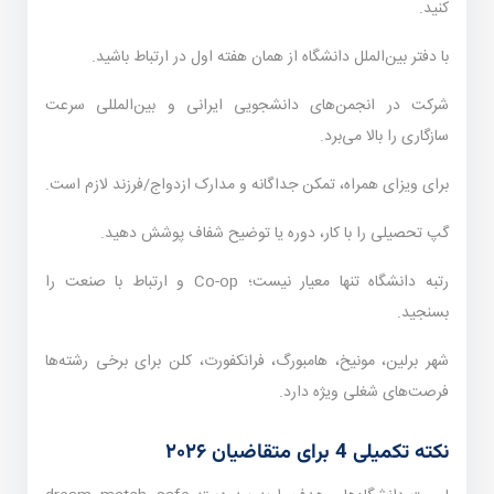
کنید.
با دفتر بین‌الملل دانشگاه از همان هفته اول در ارتباط باشید.
شرکت در انجمن‌های دانشجویی ایرانی و بین‌المللی سرعت
سازگاری را بالا می‌برد.
برای ویزای همراه، تمکن جداگانه و مدارک ازدواج/فرزند لازم است.
گپ تحصیلی را با کار، دوره یا توضیح شفاف پوشش دهید.
رتبه دانشگاه تنها معیار نیست؛ Co-op و ارتباط با صنعت را
بسنجید.
شهر برلین، مونیخ، هامبورگ، فرانکفورت، کلن برای برخی رشته‌ها
فرصت‌های شغلی ویژه دارد.
نکته تکمیلی 4 برای متقاضیان ۲۰۲۶