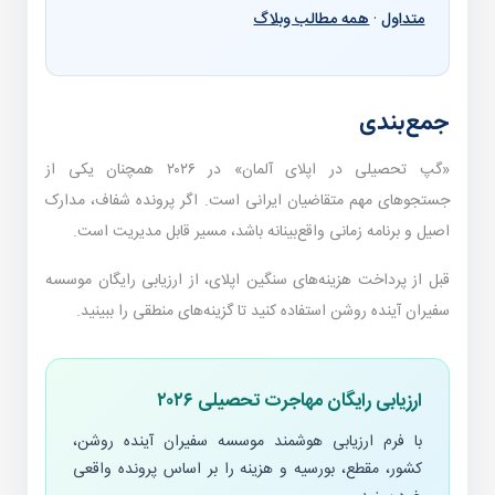
متداول
·
همه مطالب وبلاگ
جمع‌بندی
«گپ تحصیلی در اپلای آلمان» در ۲۰۲۶ همچنان یکی از
جستجوهای مهم متقاضیان ایرانی است. اگر پرونده شفاف، مدارک
اصیل و برنامه زمانی واقع‌بینانه باشد، مسیر قابل مدیریت است.
قبل از پرداخت هزینه‌های سنگین اپلای، از ارزیابی رایگان موسسه
سفیران آینده روشن استفاده کنید تا گزینه‌های منطقی را ببینید.
ارزیابی رایگان مهاجرت تحصیلی ۲۰۲۶
با فرم ارزیابی هوشمند موسسه سفیران آینده روشن،
کشور، مقطع، بورسیه و هزینه را بر اساس پرونده واقعی